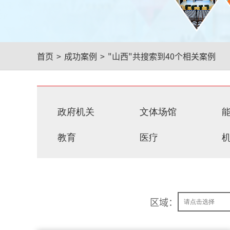
首页
>
成功案例
>
"山西"
共搜索到40个相关案例
政府机关
文体场馆
教育
医疗
区域：