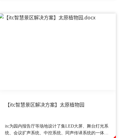
【itc智慧景区解决方案】太原植物园
itc为园内报告厅等场地设计了集LED大屏、舞台灯光系
统、会议扩声系统、中控系统、同声传译系统的一体化