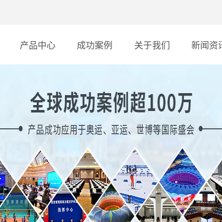
产品中心
成功案例
关于我们
新闻资