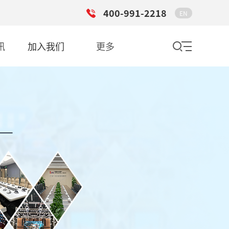
400-991-2218
EN
讯
加入我们
更多