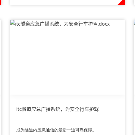
itc隧道应急广播系统，为安全行车护驾
成为隧道内应急通信的最后一道可靠保障。