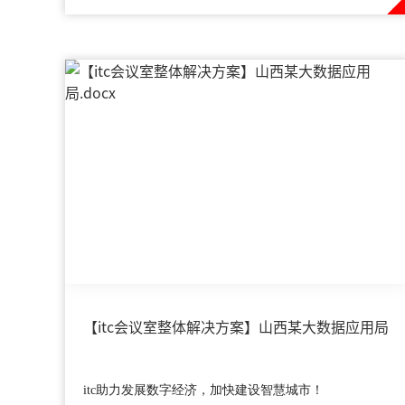
【itc会议室整体解决方案】山西某大数据应用局
itc助力发展数字经济，加快建设智慧城市！