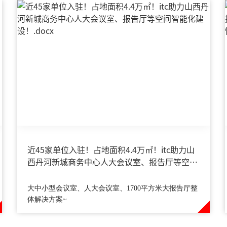
近45家单位入驻！占地面积4.4万㎡！itc助力山
西丹河新城商务中心人大会议室、报告厅等空间
智能化建设！
大中小型会议室、人大会议室、1700平方米大报告厅整
体解决方案~