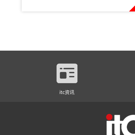
itc资讯