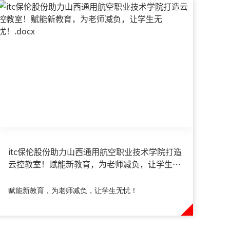
itc保伦股份助力山西通用航空职业技术学院打造
云控教室！赋能新教育，为老师减负，让学生无
忧！
赋能新教育，为老师减负，让学生无忧！