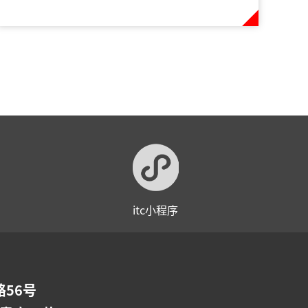
itc小程序
56号