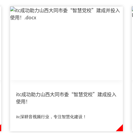
itc成功助力山西大同市委“智慧党校”建成投入
使用！
itc深耕音视频行业，专注智慧化建设！