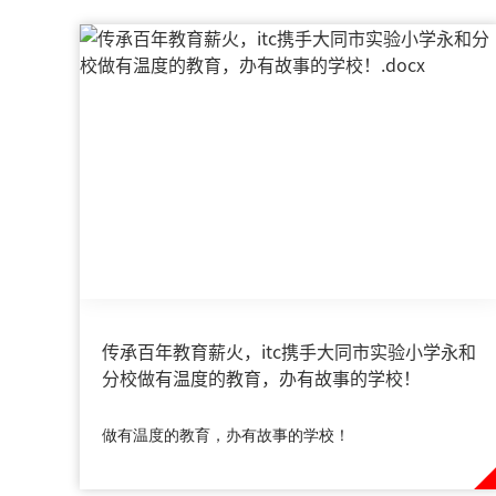
传承百年教育薪火，itc携手大同市实验小学永和
分校做有温度的教育，办有故事的学校！
做有温度的教育，办有故事的学校！