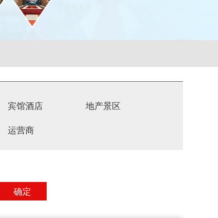
宾馆酒店
地产景区
运营商
确定