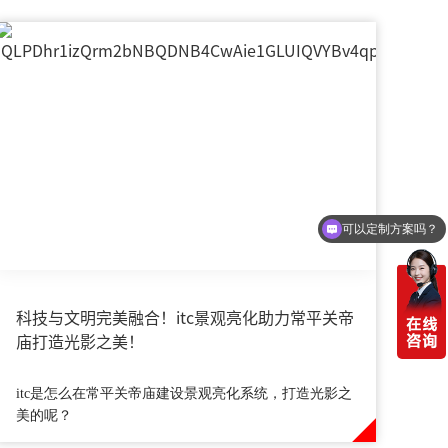
可以定制方案吗？
你们电话多少
科技与文明完美融合！itc景观亮化助力常平关帝
庙打造光影之美！
itc是怎么在常平关帝庙建设景观亮化系统，打造光影之
美的呢？