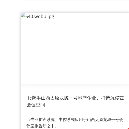
itc携手山西太原龙城一号地产企业，打造沉浸式
会议空间！
itc专业扩声系统、中控系统应用于山西太原龙城一号会
议室报告厅之中。