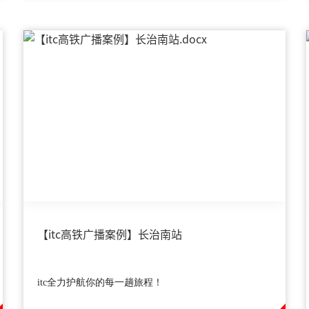
【itc高铁广播案例】长治南站
itc全力护航你的每一趟旅程！