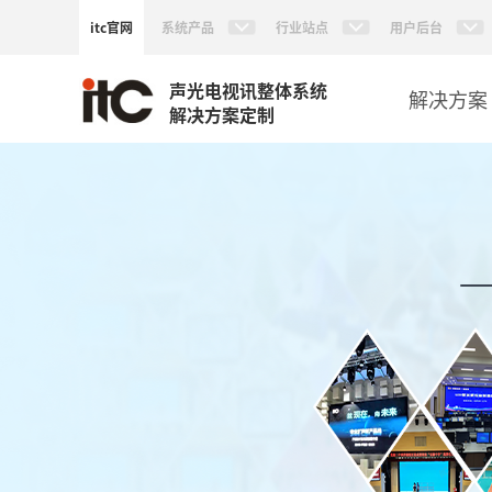
itc官网
系统产品
行业站点
用户后台
声光电视讯整体系统
解决方案
解决方案定制