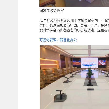
图01学校会议室
itc中控及矩阵系统应用于学校会议室内，不
智控，通过面板调节空调、窗帘、灯光、投影
实时掌握会场内各设备的状态及功能，显著提
可视化管理，智慧化办公