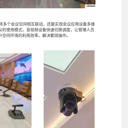
仅将多个会议空间相互联动，还能实现会议应用设备多维
仪的使用模式，音视频设备快速切换调度，让管理人员
升空间环境的利用效率，解决繁琐操作。