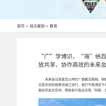
首页
>
成功案例
>
教育
“广”学博识，“海”纳百
放共享、协作高效的未来
未来会议室是怎么样的？随着互联网、物
议室空间的探索也随之进行，我们不再满足于
融合的会议空间，帮助各行各业实现“创新、