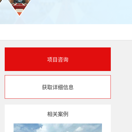
项目咨询
获取详细信息
相关案例