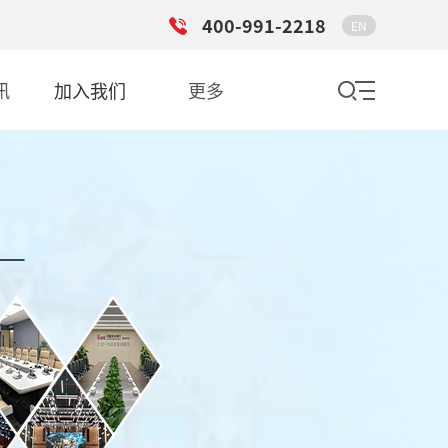
400-991-2218
EN
讯
加入我们
更多