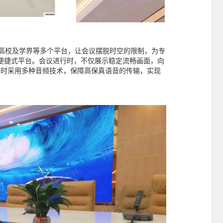
高校及学界等多个平台，让会议摆脱时空的限制，为专
便捷式平台。会议进行时，不仅展示稳定流畅画面，向
档，同时采用多种音频技术，保障高保真语音的传输，实现