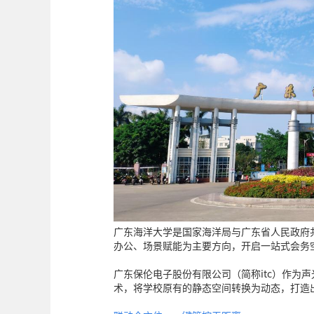
广东海洋大学是国家海洋局与广东省人民政府
办公、场景赋能为主要方向，开启一站式会务
广东保伦电子股份有限公司（简称itc）作为
术，将学校原有的静态空间转换为动态，打造