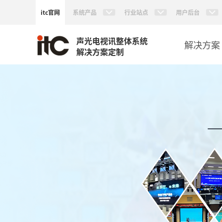
itc官网
系统产品
行业站点
用户后台
声光电视讯整体系统
解决方案
解决方案定制