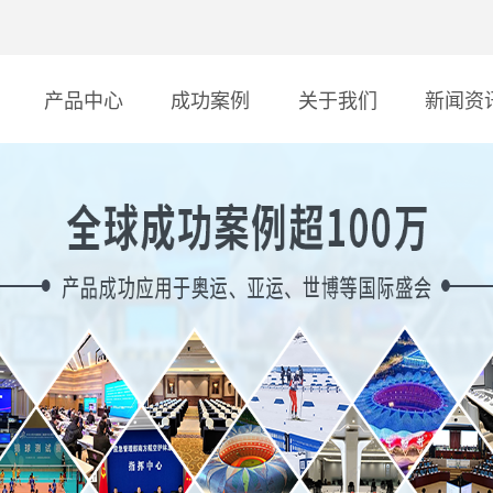
产品中心
成功案例
关于我们
新闻资