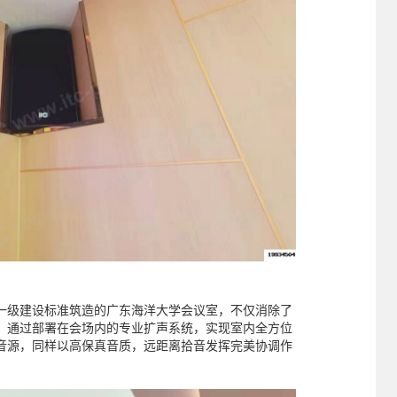
一级建设标准筑造的广东海洋大学会议室，不仅消除了
。通过部署在会场内的专业扩声系统，实现室内全方位
音源，同样以高保真音质，远距离拾音发挥完美协调作