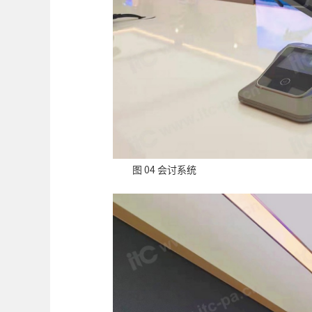
图 04 会讨系统