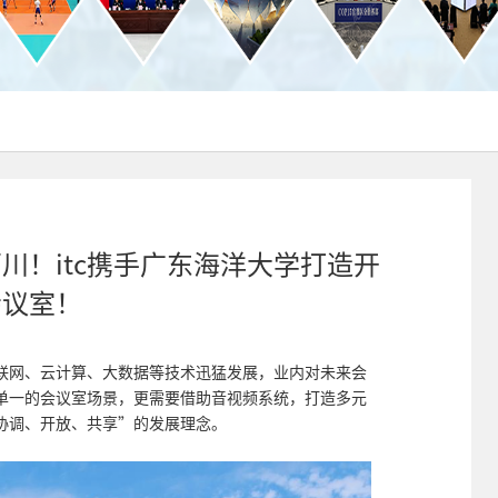
川！itc携手广东海洋大学打造开
会议室！
联网、云计算、大数据等技术迅猛发展，业内对未来会
单一的会议室场景，更需要借助音视频系统，打造多元
协调、开放、共享”的发展理念。