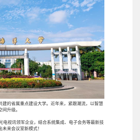
共建的省属重点建设大学。近年来，紧跟潮流，以智慧
空间升级。
声光电视讯领军企业，结合系统集成、电子会务等最新技
出未来会议室新模式！