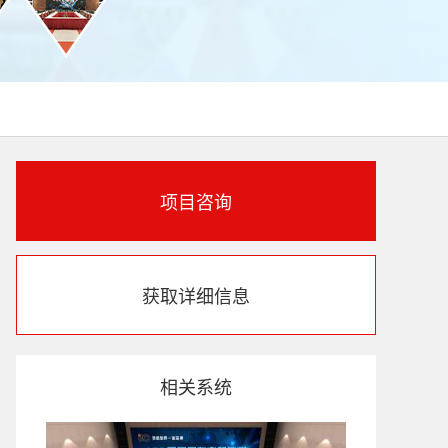
项目咨询
获取详细信息
相关系统