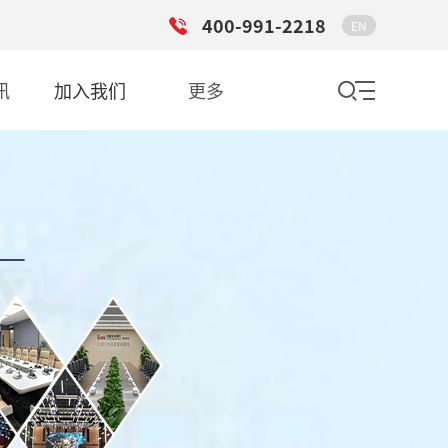
400-991-2218
EN
讯
加入我们
更多