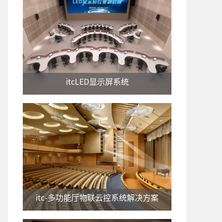
itcLED显示屏系统
itc-多功能厅物联云控系统解决方案