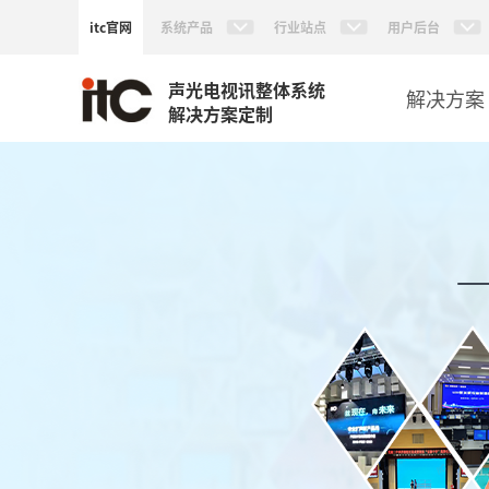
itc官网
系统产品
行业站点
用户后台
声光电视讯整体系统
解决方案
解决方案定制