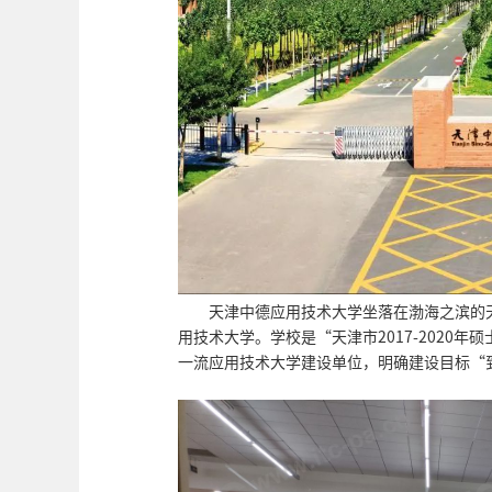
天津中德应用技术大学坐落在渤海之滨的
用技术大学。学校是“天津市2017-2020
一流应用技术大学建设单位，明确建设目标“到