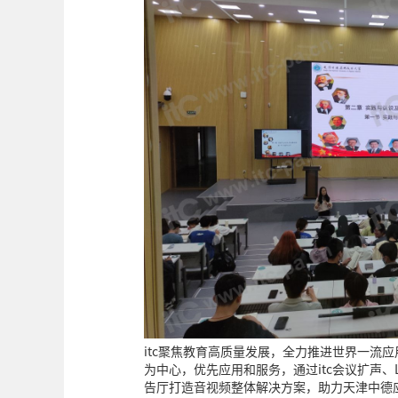
itc聚焦教育高质量发展，全力推进世界一流
为中心，优先应用和服务，通过itc会议扩声
告厅打造音视频整体解决方案，助力天津中德