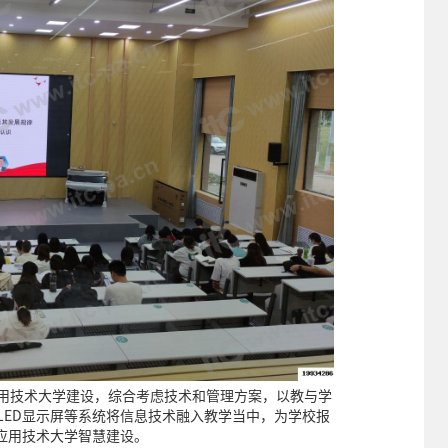
应用技术大学建设，综合考虑技术和管理方案，以教与学
、LED显示屏等系统将信息技术融入教学当中，为学校报
应用技术大学智慧建设。