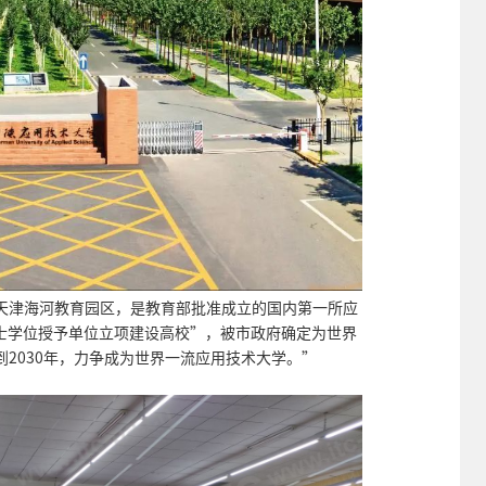
天津海河教育园区，是教育部批准成立的国内第一所应
年硕士学位授予单位立项建设高校”，被市政府确定为世界
2030年，力争成为世界一流应用技术大学。”