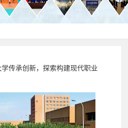
术大学传承创新，探索构建现代职业