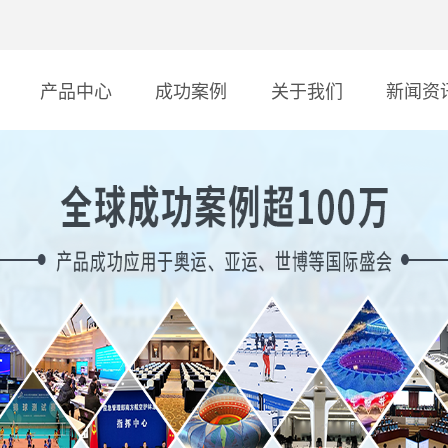
产品中心
成功案例
关于我们
新闻资