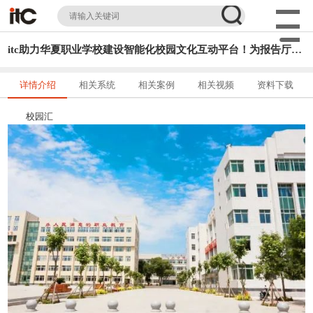
itc助力华夏职业学校建设智能化校园文化互动平台！为报告厅艺术展示服务！
详情介绍
相关系统
相关案例
相关视频
资料下载
校园汇