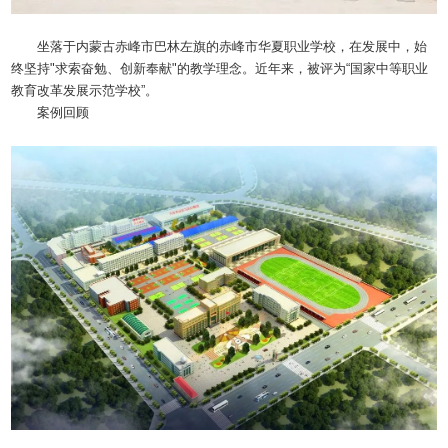
坐落于内蒙古赤峰市巴林左旗的赤峰市华夏职业学校，在发展中，始
终坚持"求索奋勉、创新奉献"的教学理念。近年来，被评为“国家中等职业
教育改革发展示范学校”。
案例回顾