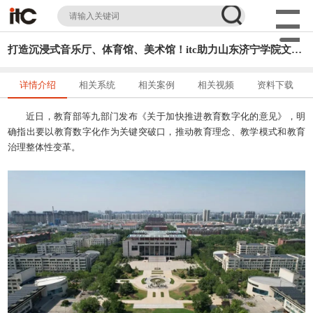
打造沉浸式音乐厅、体育馆、美术馆！itc助力山东济宁学院文体空间高标准焕新升级→
详情介绍
相关系统
相关案例
相关视频
资料下载
近日，教育部等九部门发布《关于加快推进教育数字化的意见》，明
确指出要以教育数字化作为关键突破口，推动教育理念、教学模式和教育
治理整体性变革。