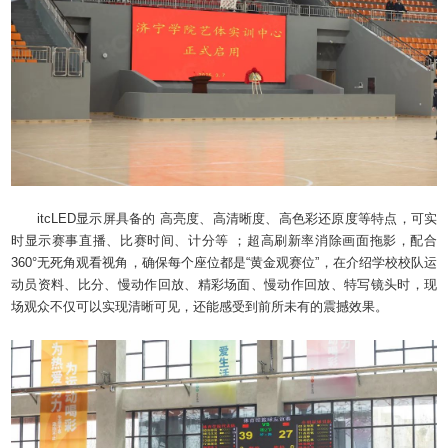
itcLED显示屏具备的 高亮度、高清晰度、高色彩还原度等特点，可实
时显示赛事直播、比赛时间、计分等 ；超高刷新率消除画面拖影，配合
360°无死角观看视角，确保每个座位都是“黄金观赛位”，在介绍学校校队运
动员资料、比分、慢动作回放、精彩场面、慢动作回放、特写镜头时，现
场观众不仅可以实现清晰可见，还能感受到前所未有的震撼效果。