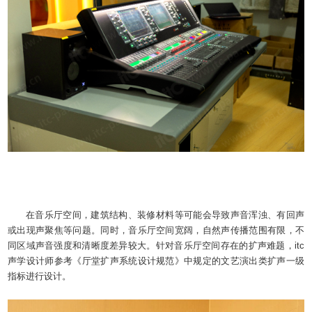
在音乐厅空间，建筑结构、装修材料等可能会导致声音浑浊、有回声
或出现声聚焦等问题。同时，音乐厅空间宽阔，自然声传播范围有限，不
同区域声音强度和清晰度差异较大。针对音乐厅空间存在的扩声难题，itc
声学设计师参考《厅堂扩声系统设计规范》中规定的文艺演出类扩声一级
指标进行设计。