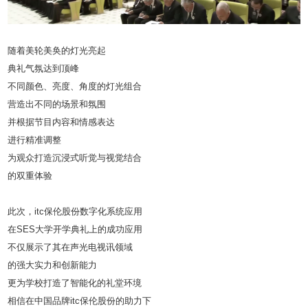
随着美轮美奂的灯光亮起
典礼气氛达到顶峰
不同颜色、亮度、角度的灯光组合
营造出不同的场景和氛围
并根据节目内容和情感表达
进行精准调整
为观众打造沉浸式听觉与视觉结合
的双重体验
此次，itc保伦股份数字化系统应用
在SES大学开学典礼上的成功应用
不仅展示了其在声光电视讯领域
的强大实力和创新能力
更为学校打造了智能化的礼堂环境
相信在中国品牌itc保伦股份的助力下