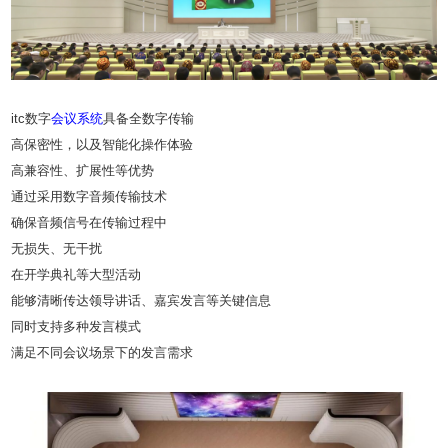
itc数字
会议系统
具备全数字传输
高保密性，以及智能化操作体验
高兼容性、扩展性等优势
通过采用数字音频传输技术
确保音频信号在传输过程中
无损失、无干扰
在开学典礼等大型活动
能够清晰传达领导讲话、嘉宾发言等关键信息
同时支持多种发言模式
满足不同会议场景下的发言需求