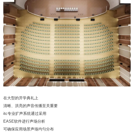
在大型的开学典礼上
清晰、洪亮的声音传播至关重要
itc专业扩声系统通过采用
EASE软件进行声场分析
可确保应用场景声场均匀分布