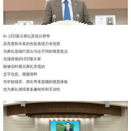
itc LED显示屏以其高分辨率
高亮度和丰富的色彩表现力等优势
为典礼现场打造出与众不同的视觉焦点
无缝拼接的LED显示屏
能够实时展示典礼所需的
文字信息、视频资料
为学校领导、师生带来震撼的视觉体验
也为典礼增添更多趣味性和互动性