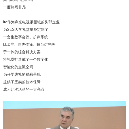
一度热闹非凡
itc作为声光电视讯领域的头部企业
为SES大学礼堂量身定制了
一套集数字会议、扩声系统
LED屏、同声传译、舞台灯光等
于一体的综合解决方案
将礼堂打造成了一个数字化
智能化的交流空间
为开学典礼的精彩呈现
提供了坚实的技术保障
成为此次活动的一大亮点