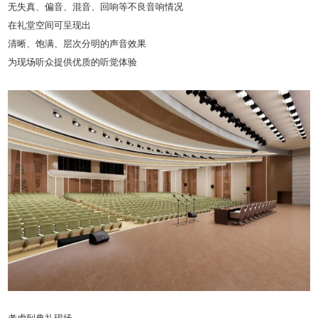
无失真、偏音、混音、回响等不良音响情况
在礼堂空间可呈现出
清晰、饱满、层次分明的声音效果
为现场听众提供优质的听觉体验