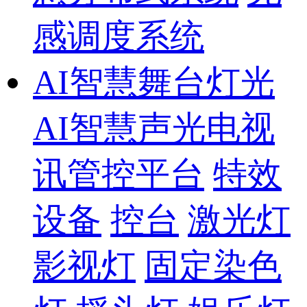
感调度系统
AI智慧舞台灯光
AI智慧声光电视
讯管控平台
特效
设备
控台
激光灯
影视灯
固定染色