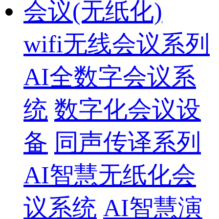
会议(无纸化)
wifi无线会议系列
AI全数字会议系
统
数字化会议设
备
同声传译系列
AI智慧无纸化会
议系统
AI智慧演