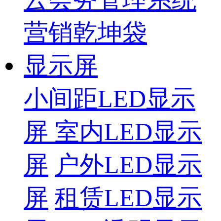
营销乾坤袋
显示屏
小间距LED显示
屏
室内LED显示
屏
户外LED显示
屏
租赁LED显示