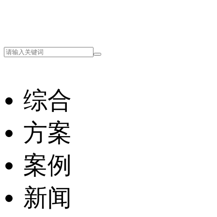
综合
方案
案例
新闻