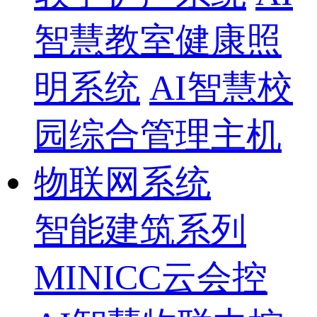
智慧教室健康照
明系统
AI智慧校
园综合管理主机
物联网系统
智能建筑系列
MINICC云会控