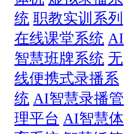
统
职教实训系列
在线课堂系统
AI
智慧班牌系统
无
线便携式录播系
统
AI智慧录播管
理平台
AI智慧体