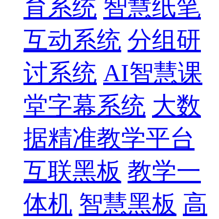
育系统
智慧纸笔
互动系统
分组研
讨系统
AI智慧课
堂字幕系统
大数
据精准教学平台
互联黑板
教学一
体机
智慧黑板
高