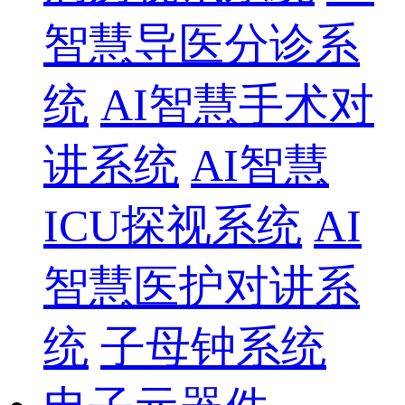
智慧导医分诊系
统
AI智慧手术对
讲系统
AI智慧
ICU探视系统
AI
智慧医护对讲系
统
子母钟系统