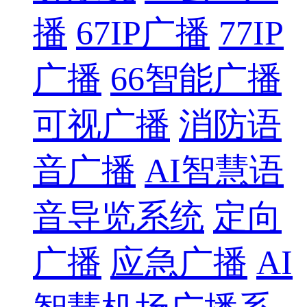
播
67IP广播
77IP
广播
66智能广播
可视广播
消防语
音广播
AI智慧语
音导览系统
定向
广播
应急广播
AI