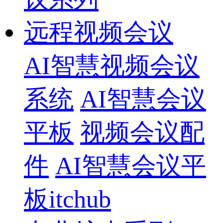
远程视频会议
AI智慧视频会议
系统
AI智慧会议
平板
视频会议配
件
AI智慧会议平
板itchub