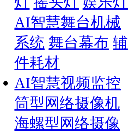
灯
摇头灯
娱乐灯
AI智慧舞台机械
系统
舞台幕布
辅
件耗材
AI智慧视频监控
筒型网络摄像机
海螺型网络摄像