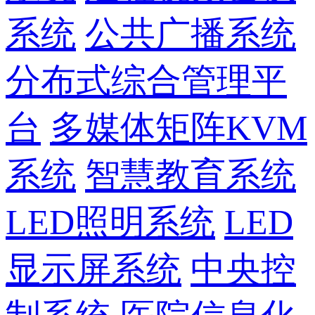
系统
公共广播系统
分布式综合管理平
台
多媒体矩阵KVM
系统
智慧教育系统
LED照明系统
LED
显示屏系统
中央控