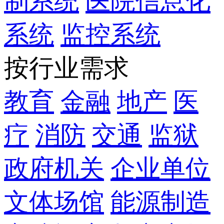
制系统
医院信息化
系统
监控系统
按行业需求
教育
金融
地产
医
疗
消防
交通
监狱
政府机关
企业单位
文体场馆
能源制造