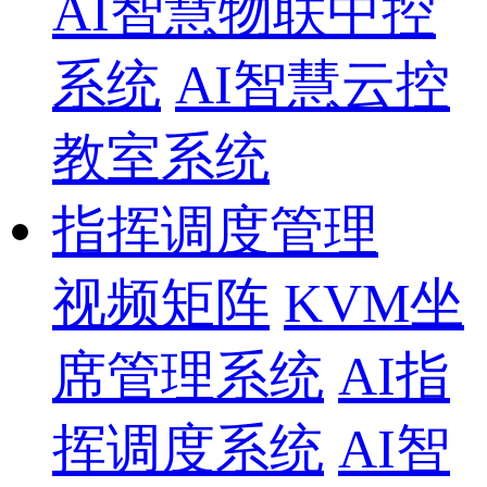
AI智慧物联中控
系统
AI智慧云控
教室系统
指挥调度管理
视频矩阵
KVM坐
席管理系统
AI指
挥调度系统
AI智