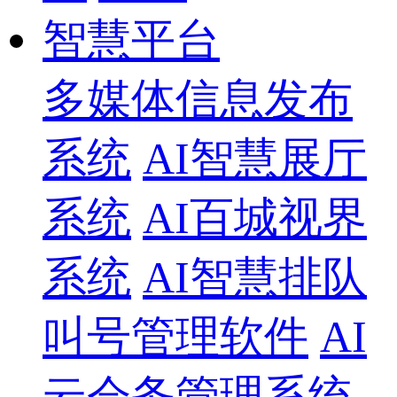
智慧平台
多媒体信息发布
系统
AI智慧展厅
系统
AI百城视界
系统
AI智慧排队
叫号管理软件
AI
云会务管理系统