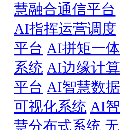
慧融合通信平台
AI指挥运营调度
平台
AI拼矩一体
系统
AI边缘计算
平台
AI智慧数据
可视化系统
AI智
慧分布式系统
无