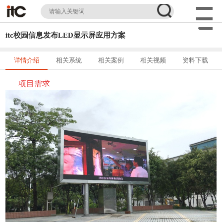
itc校园信息发布LED显示屏应用方案
详情介绍
相关系统
相关案例
相关视频
资料下载
项目需求