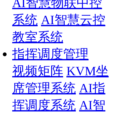
AI智慧物联中控
系统
AI智慧云控
教室系统
指挥调度管理
视频矩阵
KVM坐
席管理系统
AI指
挥调度系统
AI智