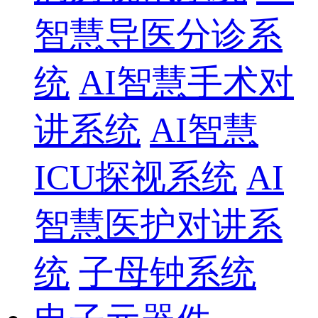
智慧导医分诊系
统
AI智慧手术对
讲系统
AI智慧
ICU探视系统
AI
智慧医护对讲系
统
子母钟系统