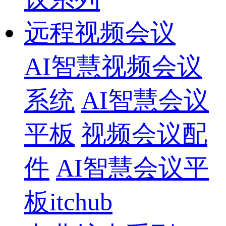
远程视频会议
AI智慧视频会议
系统
AI智慧会议
平板
视频会议配
件
AI智慧会议平
板itchub