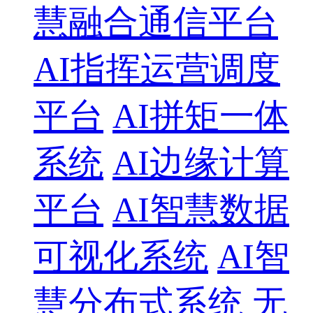
慧融合通信平台
AI指挥运营调度
平台
AI拼矩一体
系统
AI边缘计算
平台
AI智慧数据
可视化系统
AI智
慧分布式系统
无