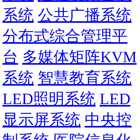
系统
公共广播系统
分布式综合管理平
台
多媒体矩阵KVM
系统
智慧教育系统
LED照明系统
LED
显示屏系统
中央控