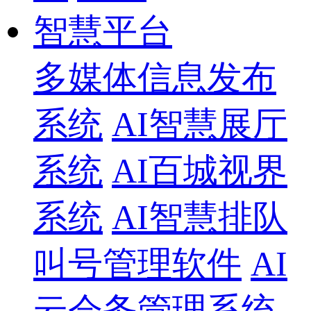
智慧平台
多媒体信息发布
系统
AI智慧展厅
系统
AI百城视界
系统
AI智慧排队
叫号管理软件
AI
云会务管理系统