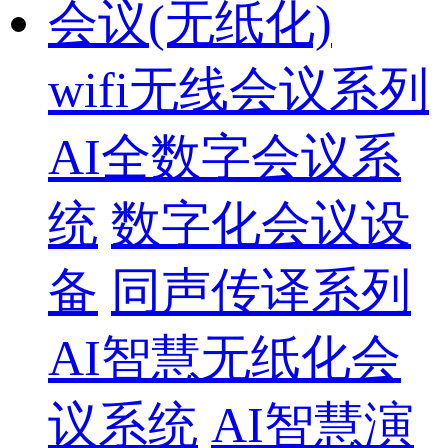
会议(无纸化)
wifi无线会议系列
AI全数字会议系
统
数字化会议设
备
同声传译系列
AI智慧无纸化会
议系统
AI智慧演