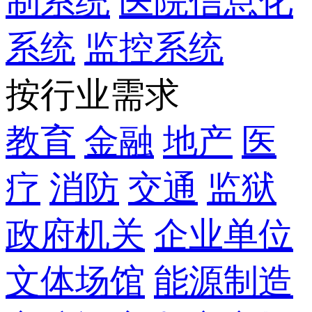
制系统
医院信息化
系统
监控系统
按行业需求
教育
金融
地产
医
疗
消防
交通
监狱
政府机关
企业单位
文体场馆
能源制造