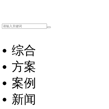
综合
方案
案例
新闻