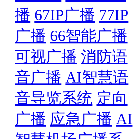
播
67IP广播
77IP
广播
66智能广播
可视广播
消防语
音广播
AI智慧语
音导览系统
定向
广播
应急广播
AI