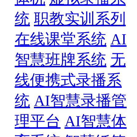
统
职教实训系列
在线课堂系统
AI
智慧班牌系统
无
线便携式录播系
统
AI智慧录播管
理平台
AI智慧体