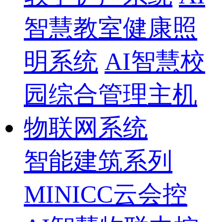
智慧教室健康照
明系统
AI智慧校
园综合管理主机
物联网系统
智能建筑系列
MINICC云会控