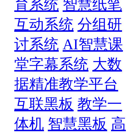
育系统
智慧纸笔
互动系统
分组研
讨系统
AI智慧课
堂字幕系统
大数
据精准教学平台
互联黑板
教学一
体机
智慧黑板
高