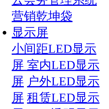
营销乾坤袋
显示屏
小间距LED显示
屏
室内LED显示
屏
户外LED显示
屏
租赁LED显示