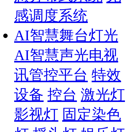
感调度系统
AI智慧舞台灯光
AI智慧声光电视
讯管控平台
特效
设备
控台
激光灯
影视灯
固定染色