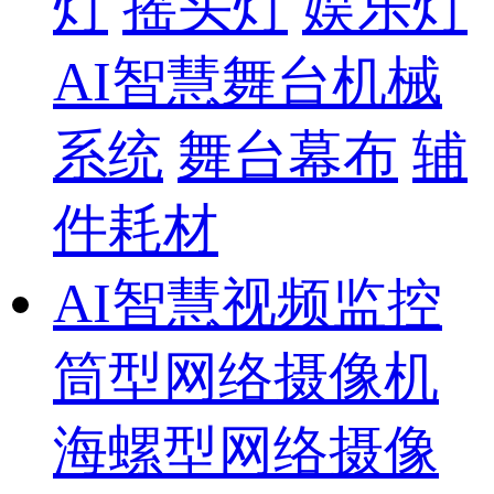
灯
摇头灯
娱乐灯
AI智慧舞台机械
系统
舞台幕布
辅
件耗材
AI智慧视频监控
筒型网络摄像机
海螺型网络摄像