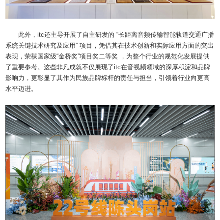
此外，itc还主导开展了自主研发的 “长距离音频传输智能轨道交通广播
系统关键技术研究及应用” 项目，凭借其在技术创新和实际应用方面的突出
表现，荣获国家级“金桥奖”项目奖二等奖 ，为整个行业的规范化发展提供
了重要参考。这些非凡成就不仅展现了itc在音视频领域的深厚积淀和品牌
影响力，更彰显了其作为民族品牌标杆的责任与担当，引领着行业向更高
水平迈进。