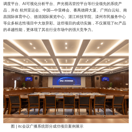
调度平台、AI可视化分析平台、声光视讯管控平台等行业领先的系统产
品，并在 杭州亚运会、中国—中亚峰会、番禺德舜大厦、广州白云站、南
昌国际体育中心、德清国际展览中心、湛江科技学院、滦州市民服务中心
等众多标志性项目中大放异彩。这些项目的成功实施，不仅展现了itc产品
的卓越性能，更体现了其在行业市场中的强大竞争力。
图 | itc会议广播系统部分成功项目案例展示