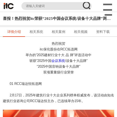
喜报！热烈祝贺itc荣获“2025中国会议系统/设备十大品牌”两项大奖
详情介绍
相关系统
相关案例
相关视频
资料下载
热烈祝贺
itc保伦股份在RCC拓选网
举办的“2025建材行业十大 品 牌”评选活动中
斩获“2025中国
会议系统
/设备十大品牌”
“2025中国音响设备十大品牌”
双项重量级行业荣誉
01
RCC瑞达恒拓选网
2月17日，2025年建筑行业十大企业系列榜单权威发布，该活动由知名
建筑行业咨询公司RCC瑞达恒主办，已连续举办15年。