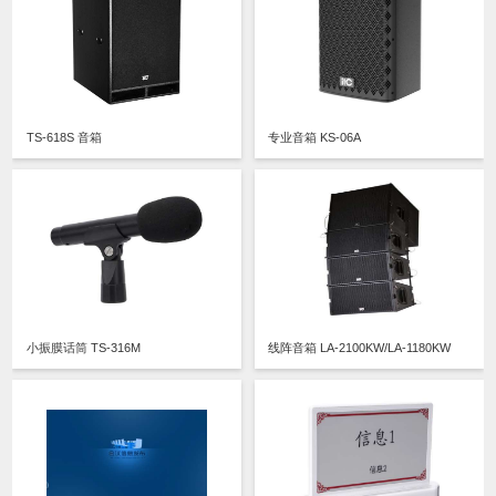
TS-618S 音箱
专业音箱 KS-06A
小振膜话筒 TS-316M
线阵音箱 LA-2100KW/LA-1180KW