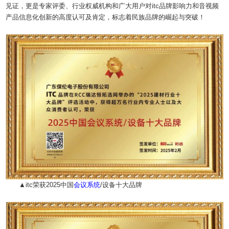
见证，更是专家评委、行业权威机构和广大用户对itc品牌影响力和音视频
产品信息化创新的高度认可及肯定，标志着民族品牌的崛起与突破！
▲itc荣获2025中国
会议系统
/设备十大品牌