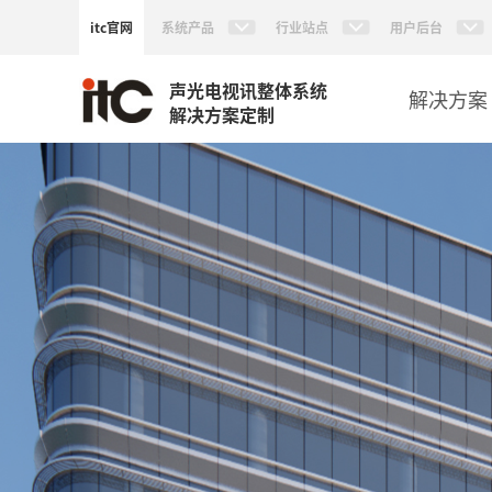
itc官网
系统产品
行业站点
用户后台
声光电视讯整体系统
解决方案
解决方案定制