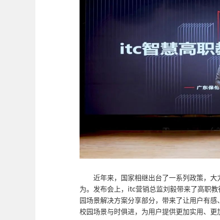
近年来，国家相继出台了一系列政策，大
为。发布会上，itc营销总监刘毅带来了高职教
园场景解决方案分享部分，带来了让用户有感
校园场景与时俱进，为用户提供更加实用、更