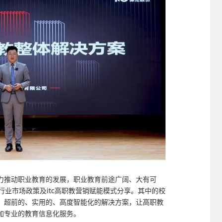
力推动职业教育的发展，职业教育前途广阔、大有可
行业市场政策及itc高职教营销赋能模式分享。其中的校
、超前的、实用的、高度智能化的解决方案，让高职教
加专业的教育信息化服务。