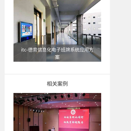
itc-德育信息化电子班牌系统应用方
案
相关案例
itc-校园文化宣传电子班牌系统应用
方案