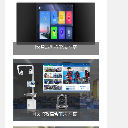
itc智慧黑板解决方案
itc职教综合解决方案