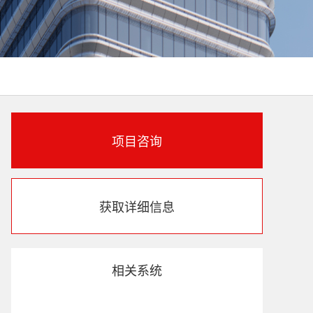
项目咨询
获取详细信息
相关系统