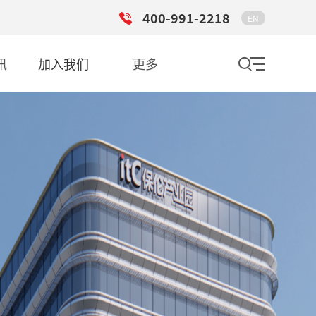
400-991-2218
EN
讯
加入我们
更多