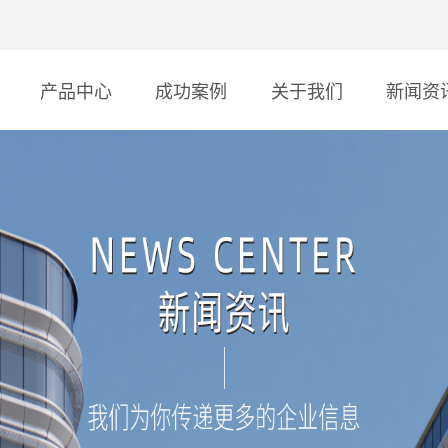
产品中心
成功案例
关于我们
新闻资