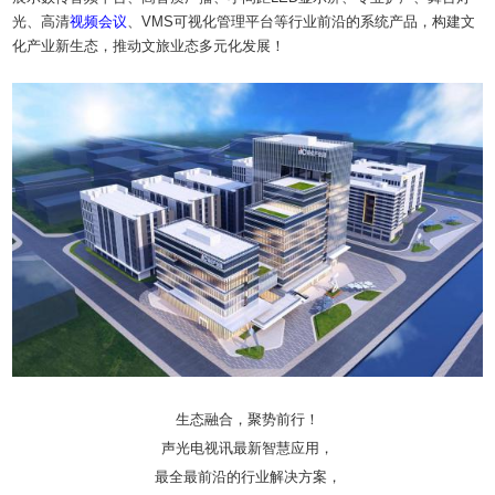
光、高清
视频会议
、VMS可视化管理平台等行业前沿的系统产品，构建文
化产业新生态，推动文旅业态多元化发展！
生态融合，聚势前行！
声光电视讯最新智慧应用，
最全最前沿的行业解决方案，