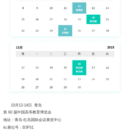
10月12-14日 青岛
第 60 届中国高等教育博览会
地址：青岛·红岛国际会议展览中心
itc展位号：B3F51