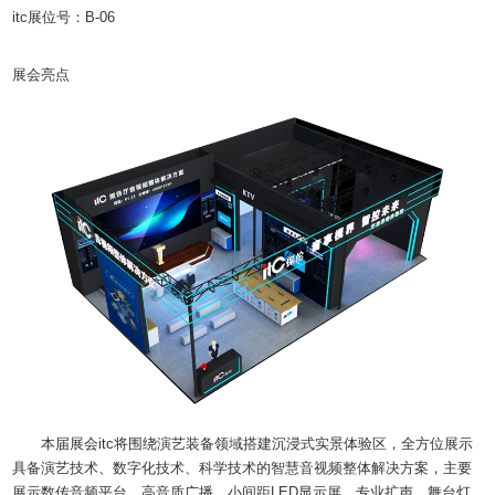
itc展位号：B-06
展会亮点
本届展会itc将围绕演艺装备领域搭建沉浸式实景体验区，全方位展示
具备演艺技术、数字化技术、科学技术的智慧音视频整体解决方案，主要
展示数传音频平台、高音质广播、小间距LED显示屏、专业扩声、舞台灯