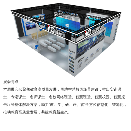
展会亮点
本届展会itc聚焦教育高质量发展，围绕智慧校园场景建设，推出实训课
堂、专递课堂、名师课堂、名校网络课堂、智慧课堂、智慧校园、智慧报
告厅等整体解决方案，助力“教、学、研、评、管”全方位信息化、智能化，
推动教育高质量发展，共建教育新生态。