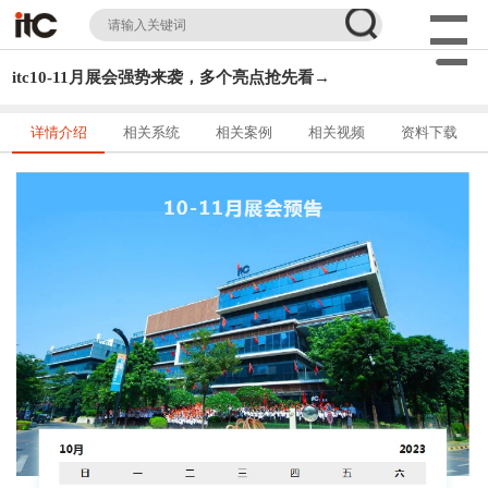
itc10-11月展会强势来袭，多个亮点抢先看→
详情介绍
相关系统
相关案例
相关视频
资料下载