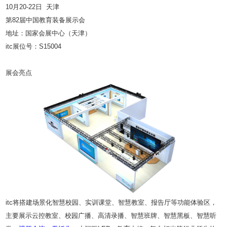
10月20-22日 天津
第82届中国教育装备展示会
地址：国家会展中心（天津）
itc展位号：S15004
展会亮点
itc将搭建场景化智慧校园、实训课堂、智慧教室、报告厅等功能体验区，
主要展示云控教室、校园广播、高清录播、智慧班牌、智慧黑板、智慧听