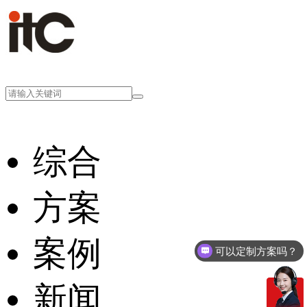
综合
方案
案例
可以定制方案吗？
新闻