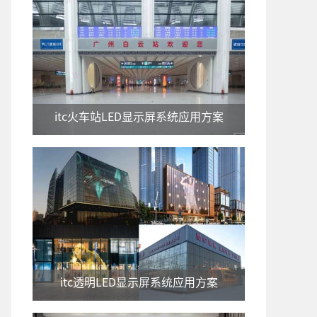
itc火车站LED显示屏系统应用方案
itc透明LED显示屏系统应用方案