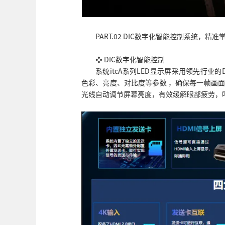
PART.02 DIC数字化智能控制系统，精
❖ DIC数字化智能控制
系统itcA系列LED显示屏采用领先行业
色彩、亮度、对比度等参数 ，确保每一帧画面
光线自动调节屏幕亮度，有效缓解眼部疲劳，