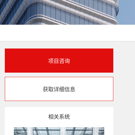
项目咨询
获取详细信息
相关系统