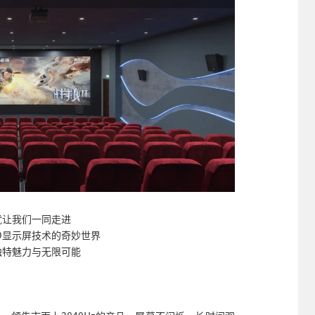
就让我们一同走进
LED显示屏技术的奇妙世界
独特魅力与无限可能