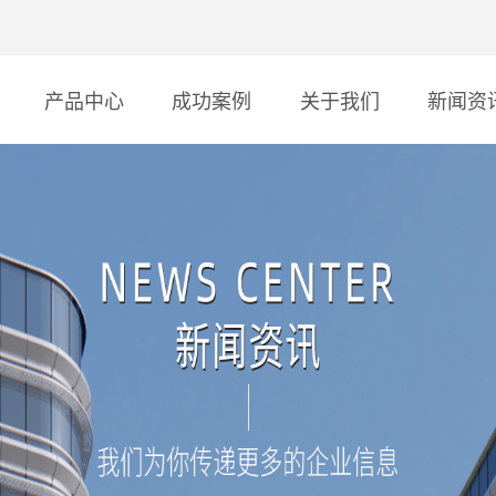
产品中心
成功案例
关于我们
新闻资