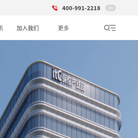
400-991-2218
EN
讯
加入我们
更多