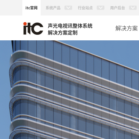
itc官网
系统产品
行业站点
用户后台
声光电视讯整体系统
解决方案
解决方案定制