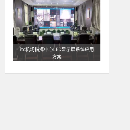
itc机场指挥中心LED显示屏系统应用
方案
itc油田生产指挥中心LED显示屏系统
应用方案