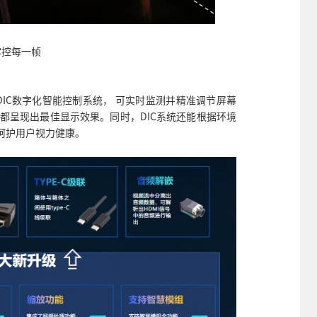
准掌控每一帧
的DIC数字化智能控制系统， 可实时监测并精准调节屏幕
都呈现出最佳显示效果。同时，DIC系统还能根据环境
呵护用户视力健康。