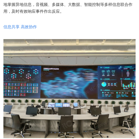
地掌握异地信息，音视频、多媒体、大数据、智能控制等多样信息联合作
用，及时有效响应事件作出反应。
信息共享 高效协作