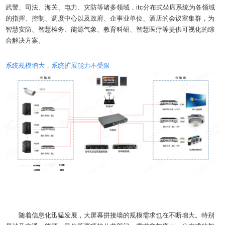
武警、司法、海关、电力、灾防等诸多领域，itc分布式坐席系统为各领域
的指挥、控制、调度中心以及政府、企事业单位、酒店的会议室集群，为
智慧安防、智慧检务、能源气象、教育科研、智慧医疗等提供可视化的综
合解决方案。
系统规模增大，系统扩展能力不受限
随着信息化迅猛发展，大屏幕拼接墙的规模需求也在不断增大。特别