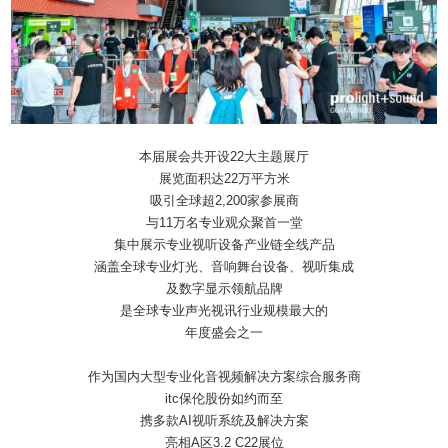
本届展会共开设22大主题展厅
展览面积达22万平方米
吸引全球超2,200家参展商
与11万名专业观众聚首一堂
集中展示专业视听设备产业链全线产品
涵盖全球专业灯光、音响舞台设备、视听集成
及数字显示领航品牌
是全球专业声光视讯行业规模最大的
年度盛会之一
作为国内大型专业化音视频解决方案综合服务商
itc保伦股份如约而至
携多款AI视听系统及解决方案
亮相A区3.2 C22展位