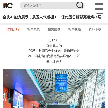
全栈AI能力展示，展区人气爆棚！itc保伦股份精彩亮相第24届广州国际专业灯光、音响展览会
详情介绍
相关系统
相关案例
相关视频
资料下载
5月28日
备受瞩目的
2026广州国际专业灯光、音响展览会
在中国进出口商品交易会展馆A、B区
盛大开幕！