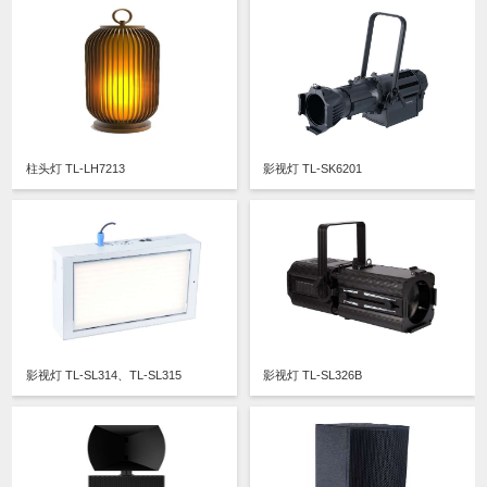
柱头灯 TL-LH7213
影视灯 TL-SK6201
影视灯 TL-SL314、TL-SL315
影视灯 TL-SL326B