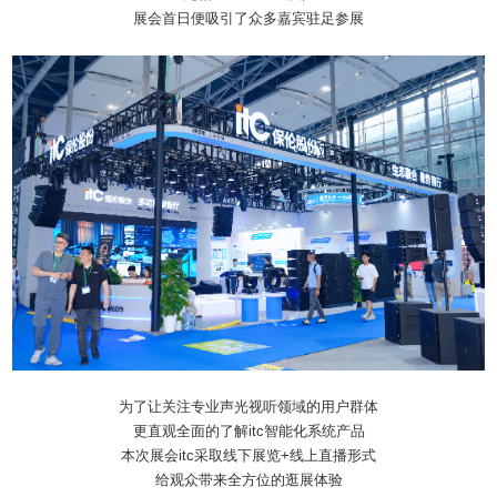
展会首日便吸引了众多嘉宾驻足参展
为了让关注专业声光视听领域的用户群体
更直观全面的了解itc智能化系统产品
本次展会itc采取线下展览+线上直播形式
给观众带来全方位的逛展体验