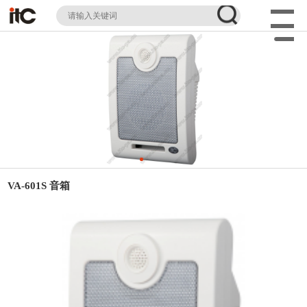
VA-601S 音箱