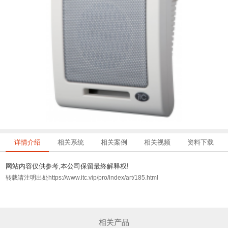
详情介绍
相关系统
相关案例
相关视频
资料下载
网站内容仅供参考,本公司保留最终解释权!
转载请注明出处https://www.itc.vip/pro/index/art/185.html
相关产品