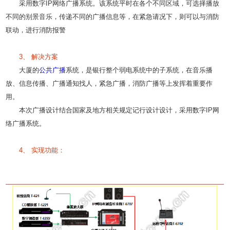
采用数字IP网络广播系统。该系统平时在各个不同区域，可选择播放
不同的别景音乐，传递不同的广播信息等，在紧急请况下，则可以与消防
联动，进行消防报警
3、 解决方案
大厦的
公共广播
系统，是银行整个弱电系统中的子系统，在音乐播
放、信息传播、广播通知找人，紧急广播，消防广播等上发挥着重要作
用。
本次广播设计结合国家及地方相关规定记行设计设计，采用数字IP网
络广播系统。
4、 实现功能：