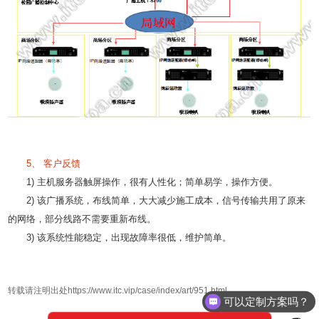
5、 客户反馈
1) 主机服务器触屏操作，很有人性化；简单易学，操作方便。
2) 该广播系统，布线简单，大大减少施工成本，信号传输共用了原来
的网络，部分线路不需要重新布线。
3) 该系统性能稳定，出现故障率很低，维护简单。
转载请注明出处https://www.itc.vip/case/index/art/951.html
可以定制方案吗？