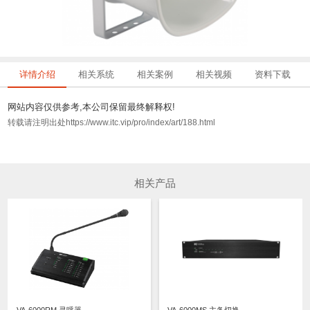
详情介绍
相关系统
相关案例
相关视频
资料下载
网站内容仅供参考,本公司保留最终解释权!
转载请注明出处https://www.itc.vip/pro/index/art/188.html
相关产品