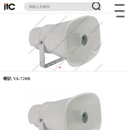
喇叭 VA-720B