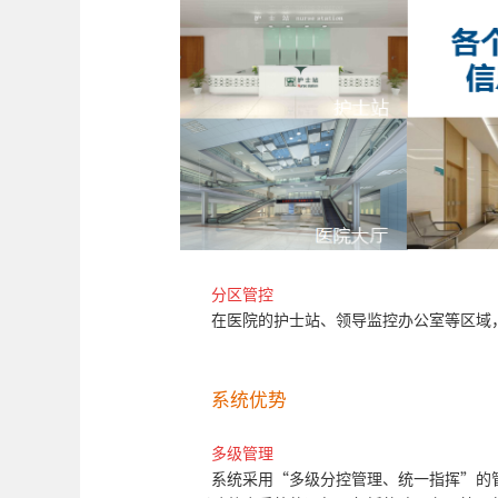
分区管控
在医院的护士站、领导监控办公室等区域
系统优势
多级管理
系统采用“多级分控管理、统一指挥”的