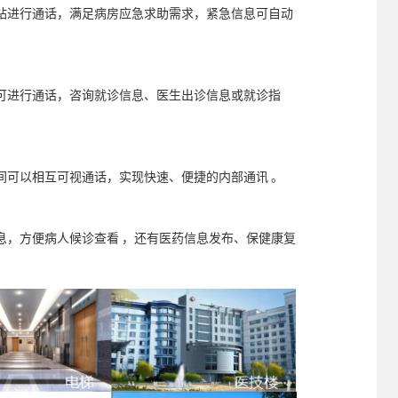
站进行通话，满足病房应急求助需求，紧急信息可自动
可进行通话，咨询就诊信息、医生出诊信息或就诊指
间可以相互可视通话，实现快速、便捷的内部通讯 。
息，方便病人候诊查看 ，还有医药信息发布、保健康复