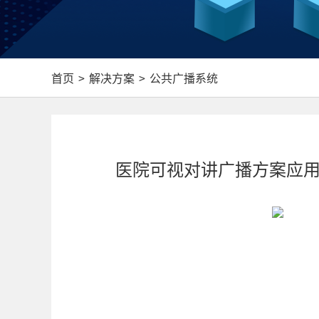
首页
>
解决方案
>
公共广播系统
医院可视对讲广播方案应