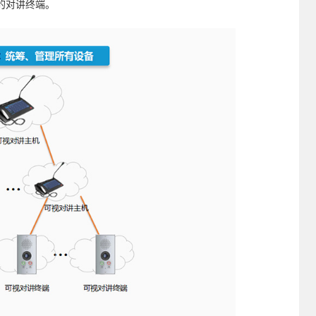
的对讲终端。