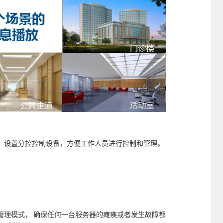
，设置分控控制设备，方便工作人员进行控制和管理。
管理模式， 确保任何一台服务器的瘫痪或者发生故障都