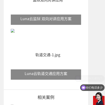
Luna云监狱 双向对讲应用方案
Luna云轨道交通应用方案
你们电话多少
相关案例