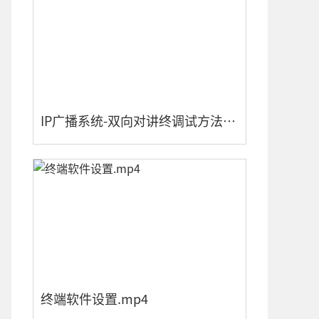
IP广播系统-双向对讲终调试方法.mp4
终端软件设置.mp4