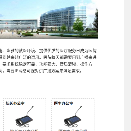
施、幽雅的就医环境、提供优质的医疗服务已成为医院
得到越来越广泛的运用。医院每天都需要用到广播来进
，要求系统稳定可靠、功能强大、音质清晰、操作方
高，需要IP网络可视对讲广播方案来满足需求。