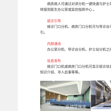
病房病人可通过对讲分机一键快速与护士
转接到医生办公室或监控指挥中心 。
就诊引导
候诊门口分机、病房门口分机可与导诊台
引。
内部通话
办公室分机、导诊台分机、护士站分机之
信息发布
候诊门口机或病房门口分机可显示就诊信
知识介绍、寻人启事等等。