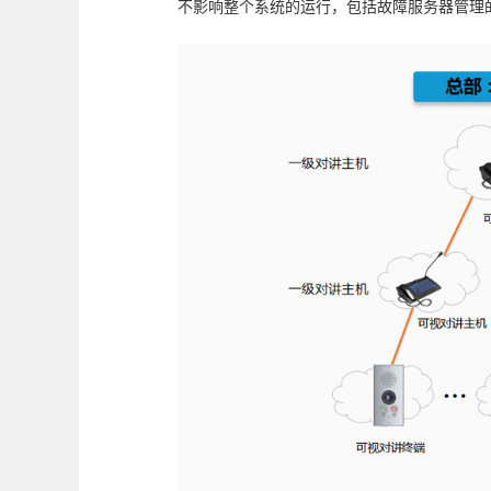
不影响整个系统的运行，包括故障服务器管理