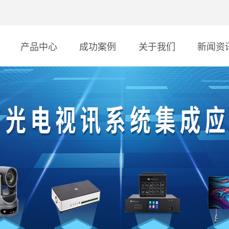
产品中心
成功案例
关于我们
新闻资