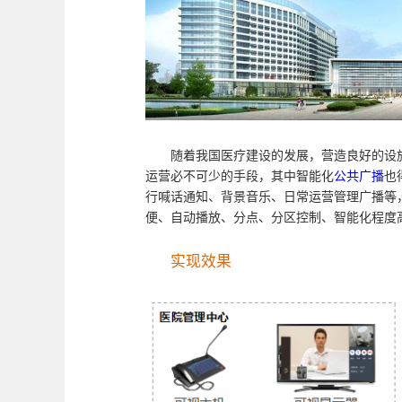
随着我国医疗建设的发展，营造良好的设
运营必不可少的手段，其中智能化
公共广播
也
行喊话通知、背景音乐、日常运营管理广播等
便、自动播放、分点、分区控制、智能化程度
实现效果