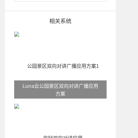
相关系统
Luna云公园景区双向对讲广播应用
方案