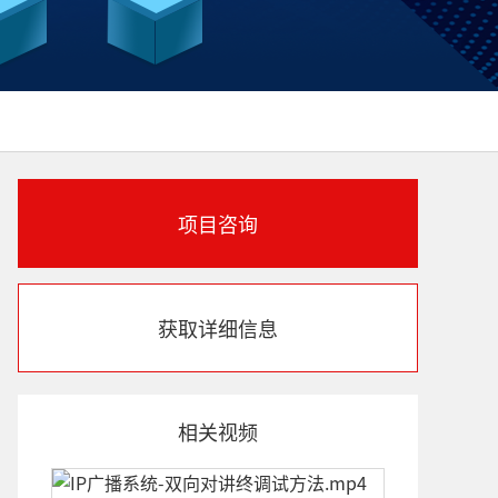
项目咨询
获取详细信息
相关视频