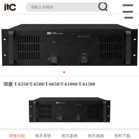
功放 T-6350/T-6500/T-6650/T-61000/T-61500
详情介绍
相关系统
相关案例
相关视频
资料下载