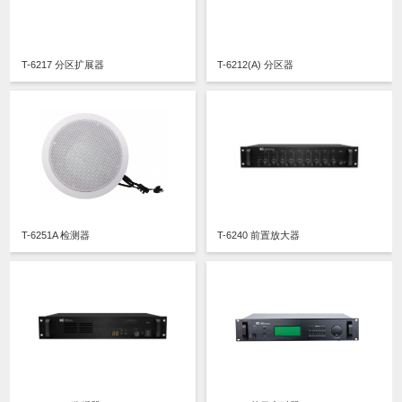
T-6217 分区扩展器
T-6212(A) 分区器
T-6251A 检测器
T-6240 前置放大器