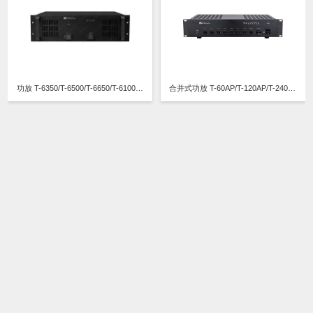
功放 T-6350/T-6500/T-6650/T-61000/T-61500
合并式功放 T-60AP/T-120AP/T-240AP