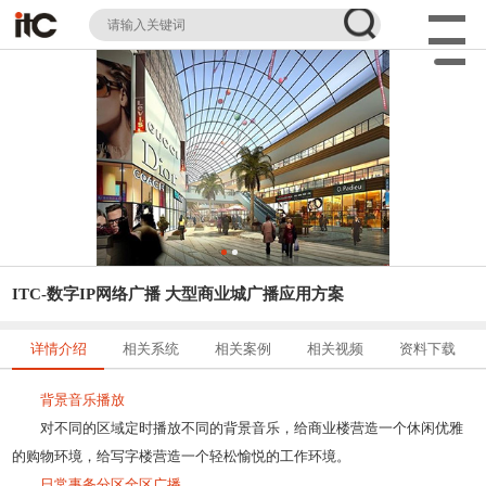
ITC-数字IP网络广播 大型商业城广播应用方案
详情介绍
相关系统
相关案例
相关视频
资料下载
背景音乐播放
对不同的区域定时播放不同的背景音乐，给商业楼营造一个休闲优雅
的购物环境，给写字楼营造一个轻松愉悦的工作环境。
日常事务分区全区广播