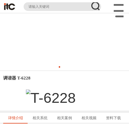
调谐器 T-6228
详情介绍
相关系统
相关案例
相关视频
资料下载