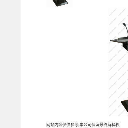
网站内容仅供参考,本公司保留最终解释权!