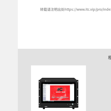
转载请注明出处https://www.itc.vip/pro/index/