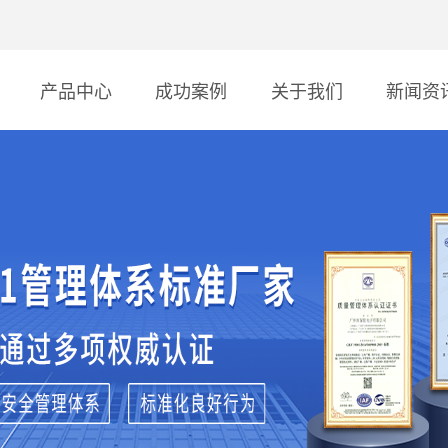
产品中心
成功案例
关于我们
新闻资