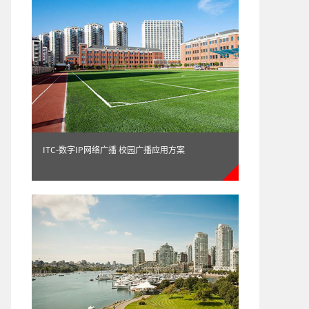
ITC-数字IP网络广播 校园广播应用方案
你们电话多少