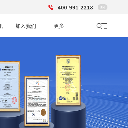
400-991-2218
EN
讯
加入我们
更多