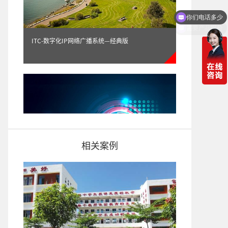
需要产品报价
ITC-数字化IP网络广播系统—经典版
相关案例
ITC-数字化IP网络广播系统——时尚版