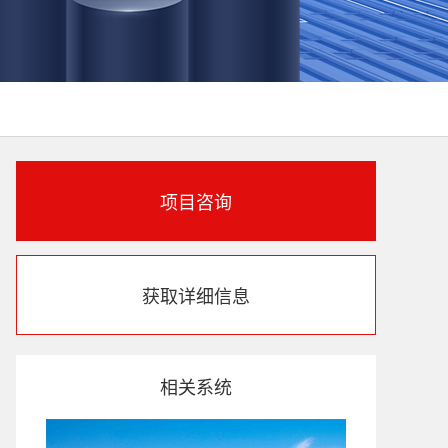
项目咨询
获取详细信息
相关系统