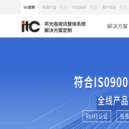
itc官网
系统产品
行业站点
用户后台
声光电视讯整体系统
解决方案
解决方案定制