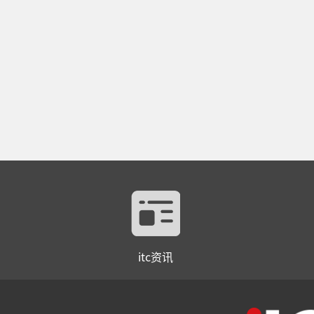
itc资讯