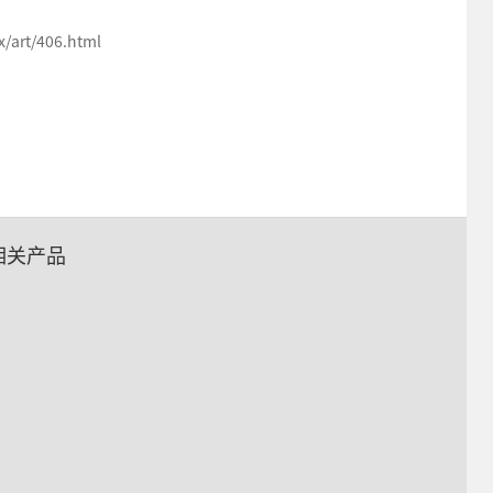
art/406.html
相关产品