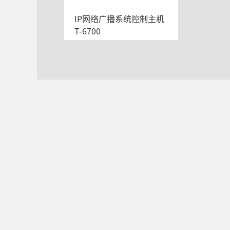
IP网络广播系统控制主机
T-6700