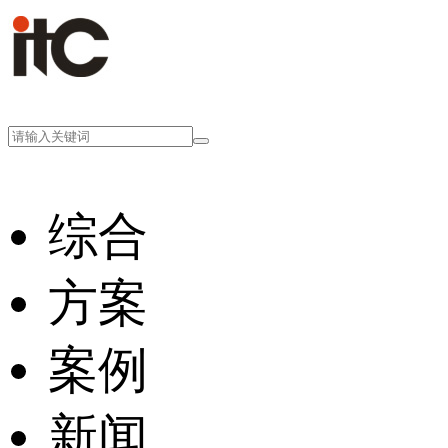
综合
方案
案例
新闻