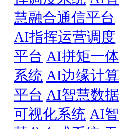
慧融合通信平台
AI指挥运营调度
平台
AI拼矩一体
系统
AI边缘计算
平台
AI智慧数据
可视化系统
AI智