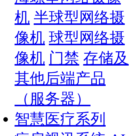
机
半球型网络摄
像机
球型网络摄
像机
门禁
存储及
其他后端产品
（服务器）
智慧医疗系列