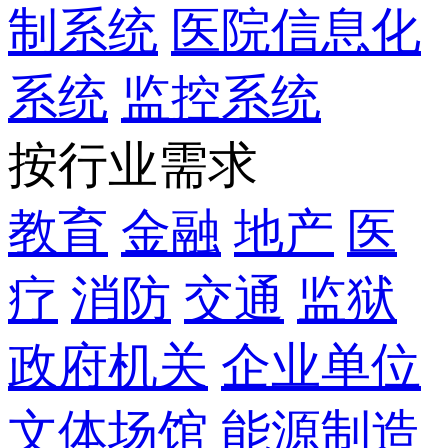
制系统
医院信息化
系统
监控系统
按行业需求
教育
金融
地产
医
疗
消防
交通
监狱
政府机关
企业单位
文体场馆
能源制造