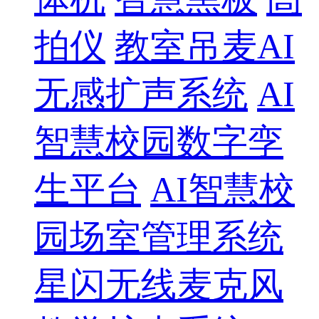
拍仪
教室吊麦AI
无感扩声系统
AI
智慧校园数字孪
生平台
AI智慧校
园场室管理系统
星闪无线麦克风