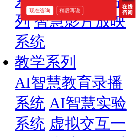
系列
专业音箱系
现在咨询
稍后再说
列
智慧影片放映
系统
教学系列
AI智慧教育录播
系统
AI智慧实验
系统
虚拟交互一