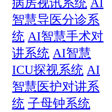
病房视讯系统
AI
智慧导医分诊系
统
AI智慧手术对
讲系统
AI智慧
ICU探视系统
AI
智慧医护对讲系
统
子母钟系统