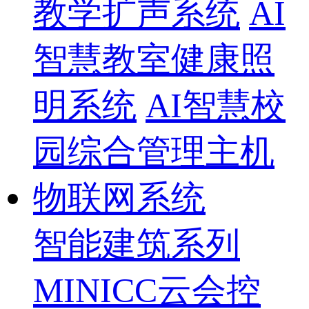
教学扩声系统
AI
智慧教室健康照
明系统
AI智慧校
园综合管理主机
物联网系统
智能建筑系列
MINICC云会控