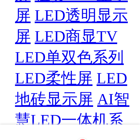
屏
LED透明显示
屏
LED商显TV
LED单双色系列
LED柔性屏
LED
地砖显示屏
AI智
慧LED一体机系