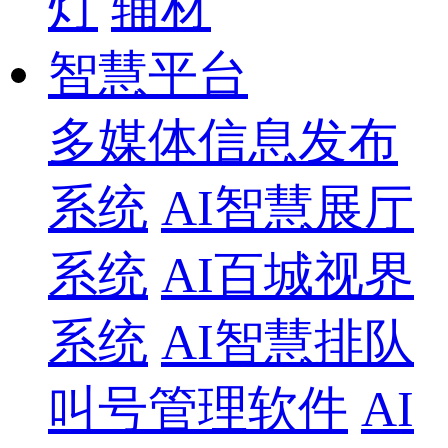
灯
辅材
智慧平台
多媒体信息发布
系统
AI智慧展厅
系统
AI百城视界
系统
AI智慧排队
叫号管理软件
AI