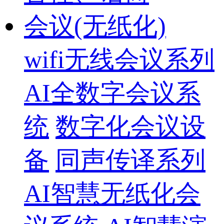
会议(无纸化)
wifi无线会议系列
AI全数字会议系
统
数字化会议设
备
同声传译系列
AI智慧无纸化会