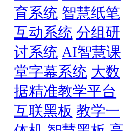
育系统
智慧纸笔
互动系统
分组研
讨系统
AI智慧课
堂字幕系统
大数
据精准教学平台
互联黑板
教学一
体机
智慧黑板
高