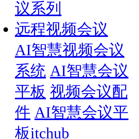
议系列
远程视频会议
AI智慧视频会议
系统
AI智慧会议
平板
视频会议配
件
AI智慧会议平
板itchub