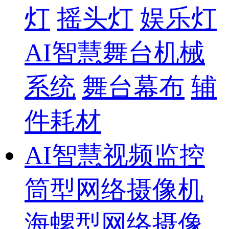
灯
摇头灯
娱乐灯
AI智慧舞台机械
系统
舞台幕布
辅
件耗材
AI智慧视频监控
筒型网络摄像机
海螺型网络摄像