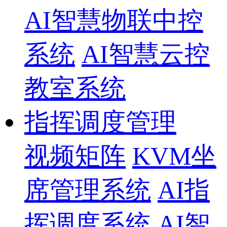
AI智慧物联中控
系统
AI智慧云控
教室系统
指挥调度管理
视频矩阵
KVM坐
席管理系统
AI指
挥调度系统
AI智