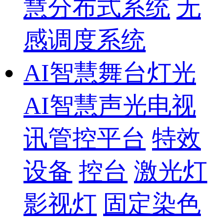
慧分布式系统
无
感调度系统
AI智慧舞台灯光
AI智慧声光电视
讯管控平台
特效
设备
控台
激光灯
影视灯
固定染色