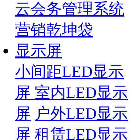
云会务管理系统
营销乾坤袋
显示屏
小间距LED显示
屏
室内LED显示
屏
户外LED显示
屏
租赁LED显示