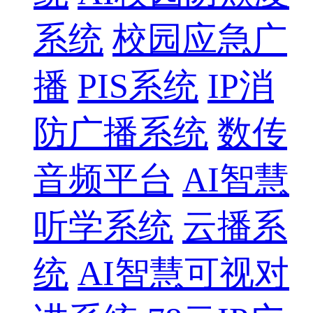
系统
校园应急广
播
PIS系统
IP消
防广播系统
数传
音频平台
AI智慧
听学系统
云播系
统
AI智慧可视对