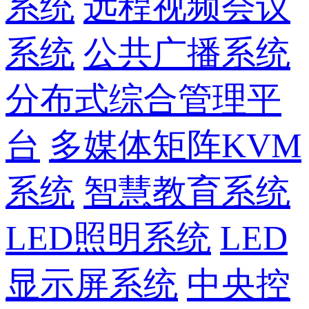
系统
远程视频会议
系统
公共广播系统
分布式综合管理平
台
多媒体矩阵KVM
系统
智慧教育系统
LED照明系统
LED
显示屏系统
中央控