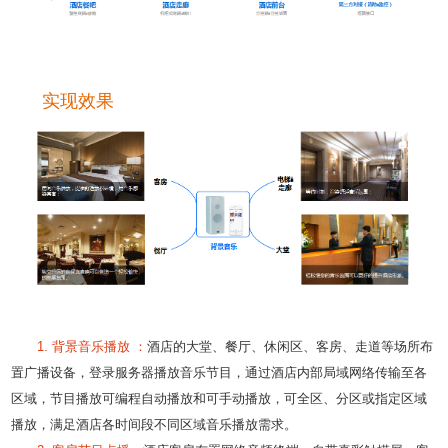
实现效果
1. 背景音乐播放 ：
酒店的大堂、餐厅、休闲区、客房、走道等场所布
置广播设备，登录服务器播放音乐节目，通过酒店内部局域网络传输至各
区域，节目播放可编程自动播放和可手动播放，可全区、分区或指定区域
播放，满足酒店各时间段不同区域音乐播放需求。