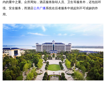
内的重中之重。众所周知，酒店服务除却人员、卫生等服务外，还包括环
境、安全服务，而酒店
公共广播
系统在后者服务中就起到不可或缺的作
用。