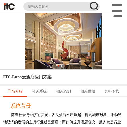
ITC-Luna云酒店应用方案
详情介绍
相关系统
相关案例
相关视频
资料下载
系统背景
随着社会与经济的发展，各类酒店不断崛起。提高城市形象、推动当
地经济的发展的主流行业就是酒店；而如何提升酒店档次，服务就是行业