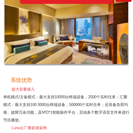
系统优势
超大容量接入
单机模式/主备模式：最大支持10000台终端设备，2500个实时任务；汇聚
模式：最大支持100 0000台终端设备，500000个实时任务；还具备负荷均
衡、故障冗余功能，及N²O*1智能操作平台，启动多个数字语音文件来进行
节目播放。
Luna云广播多级架构