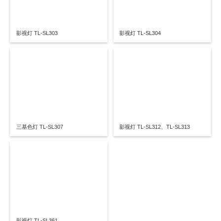
影视灯 TL-SL303
影视灯 TL-SL304
三基色灯 TL-SL307
影视灯 TL-SL312、TL-SL313
影视灯 TL-SL361