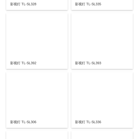
影视灯 TL-SL328
影视灯 TL-SL335
影视灯 TL-SL392
影视灯 TL-SL393
影视灯 TL-SL306
影视灯 TL-SL336