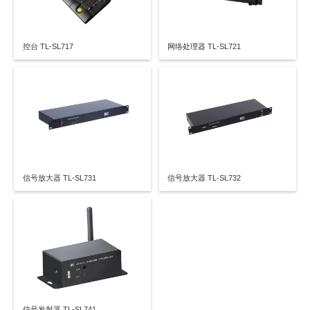
控台 TL-SL717
网络处理器 TL-SL721
信号放大器 TL-SL731
信号放大器 TL-SL732
信号发射器 TL-SL741