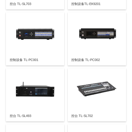
控台 TL-SL703
控制设备TL-EK9201
控制设备 TL-PC001
控制设备 TL-PC002
控台 TL-SL493
控台 TL-SL702