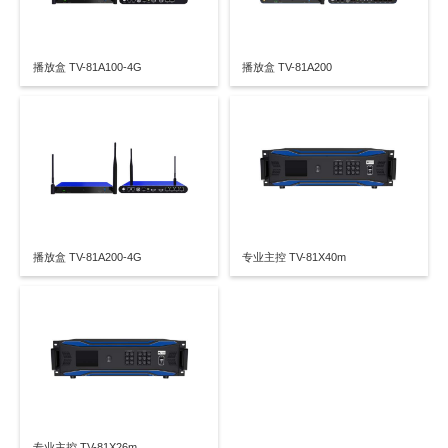
播放盒 TV-81A100-4G
播放盒 TV-81A200
播放盒 TV-81A200-4G
专业主控 TV-81X40m
专业主控 TV-81X26m