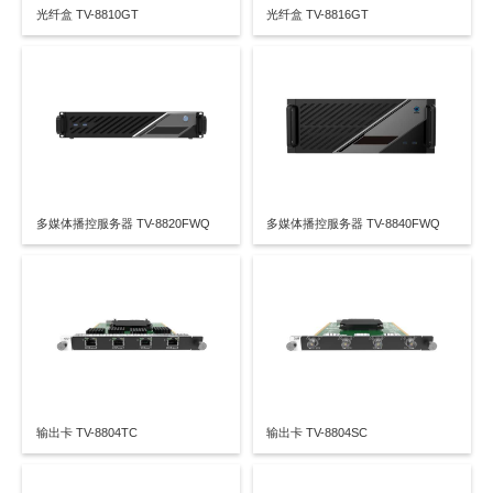
光纤盒 TV-8810GT
光纤盒 TV-8816GT
多媒体播控服务器 TV-8820FWQ
多媒体播控服务器 TV-8840FWQ
输出卡 TV-8804TC
输出卡 TV-8804SC