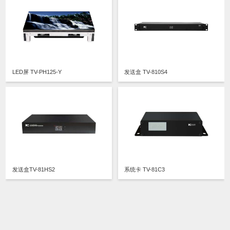
LED屏 TV-PH125-Y
发送盒 TV-810S4
发送盒TV-81HS2
系统卡 TV-81C3