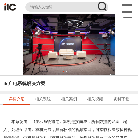
itc广电系统解决方案
详情介绍
相关系统
相关案例
相关视频
资料下载
本系统由LED显示系统通过计算机连接而成，所有数据的采集、输
入、处理全部由计算机完成，具有标准的视频接口，可接收和播放多种视
频信号源，使视频系统和计算机系统兼容，另外系统具有广泛的网络接