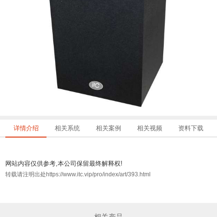
详情介绍
相关系统
相关案例
相关视频
资料下载
网站内容仅供参考,本公司保留最终解释权!
转载请注明出处https://www.itc.vip/pro/index/art/393.html
相关产品