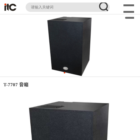
T-7707 音箱