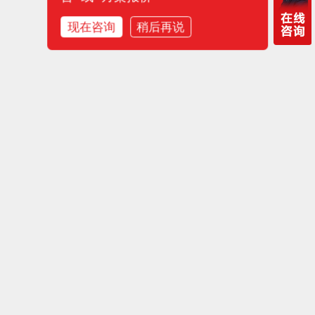
现在咨询
稍后再说