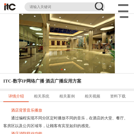
ITC-数字IP网络广播 酒店广播应用方案
详情介绍
相关系统
相关案例
相关视频
资料下载
酒店背景音乐播放
通过编程实现不同分区定时播放不同的音乐，在酒店的大堂、餐厅、
客房区以及公共区域等，让顾客有宾至如归的感觉。
酒店消防联动功能