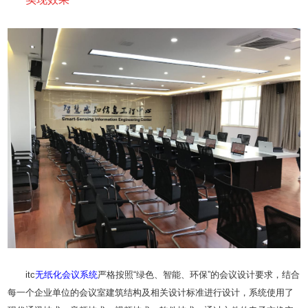
itc
无纸化
会议系统
严格按照“绿色、智能、环保”的会议设计要求，结合
每一个企业单位的会议室建筑结构及相关设计标准进行设计，系统使用了