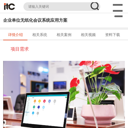
企业单位无纸化会议系统应用方案
详情介绍
相关系统
相关案例
相关视频
资料下载
项目需求