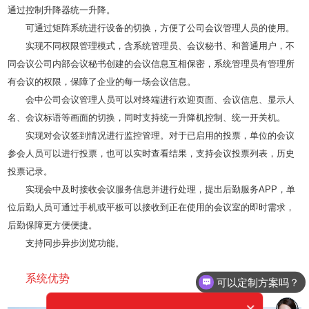
通过控制升降器统一升降。
可通过矩阵系统进行设备的切换，方便了公司会议管理人员的使用。
实现不同权限管理模式，含系统管理员、会议秘书、和普通用户，不
同会议公司内部会议秘书创建的会议信息互相保密，系统管理员有管理所
有会议的权限，保障了企业的每一场会议信息。
会中公司会议管理人员可以对终端进行欢迎页面、会议信息、显示人
名、会议标语等画面的切换，同时支持统一升降机控制、统一开关机。
实现对会议签到情况进行监控管理。对于已启用的投票，单位的会议
参会人员可以进行投票，也可以实时查看结果，支持会议投票列表，历史
投票记录。
实现会中及时接收会议服务信息并进行处理，提出后勤服务APP，单
位后勤人员可通过手机或平板可以接收到正在使用的会议室的即时需求，
后勤保障更方便便捷。
支持同步异步浏览功能。
系统优势
可以定制方案吗？