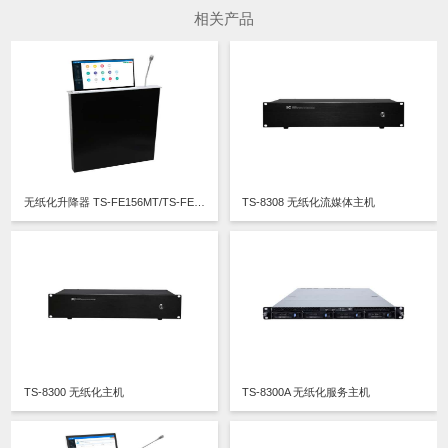
相关产品
无纸化升降器 TS-FE156MT/TS-FE173MT/TS-FE173MT3/TS-FE215MT/TS-FE215MT3
TS-8308 无纸化流媒体主机
TS-8300 无纸化主机
TS-8300A 无纸化服务主机