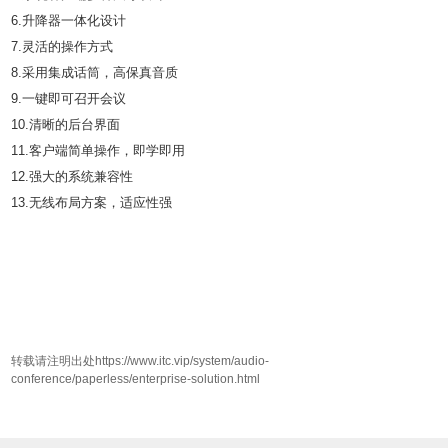
6.升降器一体化设计
7.灵活的操作方式
8.采用集成话筒，高保真音质
9.一键即可召开会议
10.清晰的后台界面
11.客户端简单操作，即学即用
12.强大的系统兼容性
13.无线布局方案，适应性强
转载请注明出处https://www.itc.vip/system/audio-
conference/paperless/enterprise-solution.html