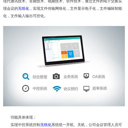
现代通讯技术、音频技术、视频技术、软件技术，通过文件的电子交换实
现会议的
无纸化
，实现文件传输网络化，文件显示电子化，文件编辑智能
化，文件输入输出可控化。
功能具体体现：
实现中控系统控制
无纸化
系统统一开机、关机，公司会议管理人员可