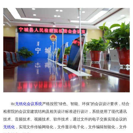
itc
无纸化
会议系统
严格按照“绿色、智能、环保”的会议设计要求，结合
检察院的会议室建筑结构及相关设计标准进行设计，系统使用了现代通讯
技术、音频技术、视频技术、软件技术，通过文件的电子交换实现会议的
无纸化
，实现文件传输网络化，文件显示电子化，文件编辑智能化，文件