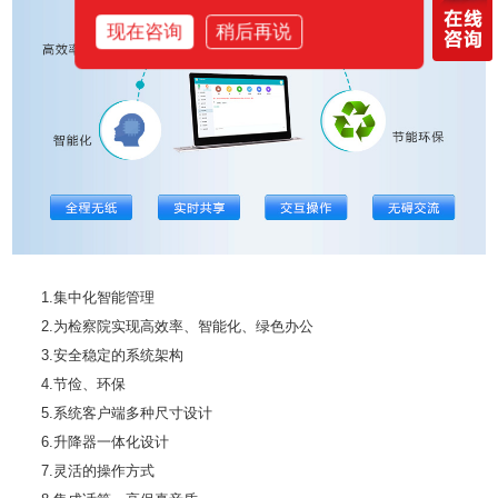
现在咨询
稍后再说
1.集中化智能管理
2.为检察院实现高效率、智能化、绿色办公
3.安全稳定的系统架构
4.节俭、环保
5.系统客户端多种尺寸设计
6.升降器一体化设计
7.灵活的操作方式