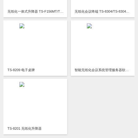
无纸化一体式升降器 TS-F156MT/TS-F173MT/TS-FE156MT/TS-FE185MT
无纸化会议终端 TS-8304/TS-8304A/TS-8304B1/TS-8304B2/TS-8704BE
TS-8209 电子桌牌
智能无纸化会议系统管理服务器软件V3.0
TS-8201 无纸化升降器