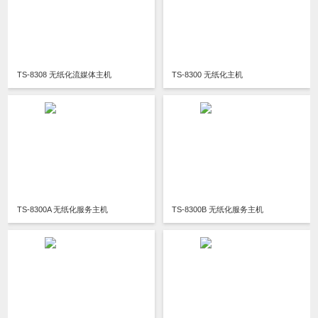
TS-8308 无纸化流媒体主机
TS-8300 无纸化主机
TS-8300A 无纸化服务主机
TS-8300B 无纸化服务主机