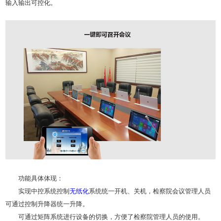
输入输出可控化。
功能具体体现：
实现中控系统控制
无纸化
系统统一开机、关机，检察院会议管理人员
可通过控制升降器统一升降。
可通过矩阵系统进行设备的切换，方便了检察院管理人员的使用。