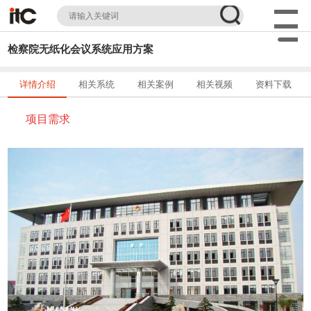
检察院无纸化会议系统应用方案
详情介绍
相关系统
相关案例
相关视频
资料下载
项目需求