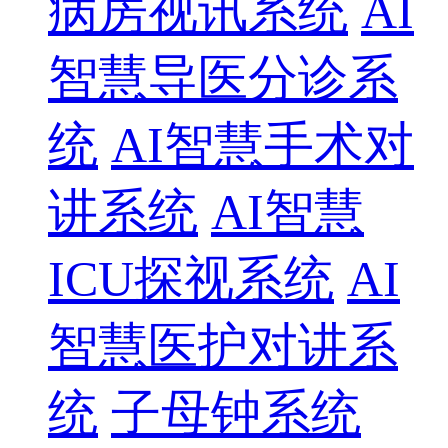
病房视讯系统
AI
智慧导医分诊系
统
AI智慧手术对
讲系统
AI智慧
ICU探视系统
AI
智慧医护对讲系
统
子母钟系统