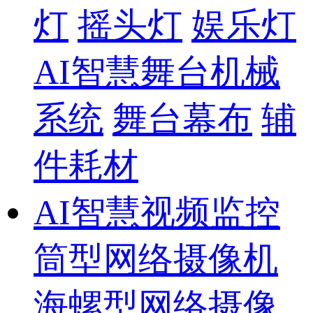
灯
摇头灯
娱乐灯
AI智慧舞台机械
系统
舞台幕布
辅
件耗材
AI智慧视频监控
筒型网络摄像机
海螺型网络摄像