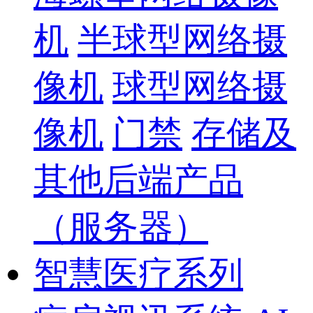
机
半球型网络摄
像机
球型网络摄
像机
门禁
存储及
其他后端产品
（服务器）
智慧医疗系列