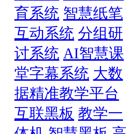
育系统
智慧纸笔
互动系统
分组研
讨系统
AI智慧课
堂字幕系统
大数
据精准教学平台
互联黑板
教学一
体机
智慧黑板
高