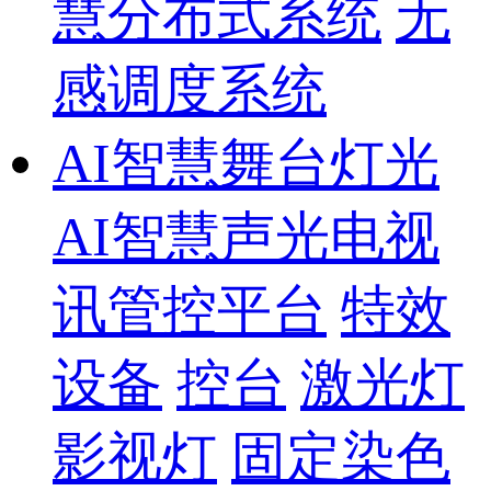
慧分布式系统
无
感调度系统
AI智慧舞台灯光
AI智慧声光电视
讯管控平台
特效
设备
控台
激光灯
影视灯
固定染色