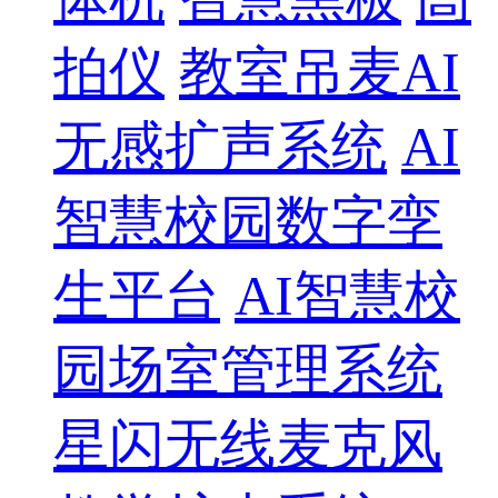
拍仪
教室吊麦AI
无感扩声系统
AI
智慧校园数字孪
生平台
AI智慧校
园场室管理系统
星闪无线麦克风