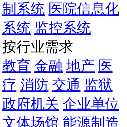
制系统
医院信息化
系统
监控系统
按行业需求
教育
金融
地产
医
疗
消防
交通
监狱
政府机关
企业单位
文体场馆
能源制造