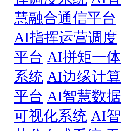
慧融合通信平台
AI指挥运营调度
平台
AI拼矩一体
系统
AI边缘计算
平台
AI智慧数据
可视化系统
AI智