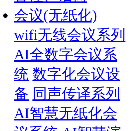
会议(无纸化)
wifi无线会议系列
AI全数字会议系
统
数字化会议设
备
同声传译系列
AI智慧无纸化会