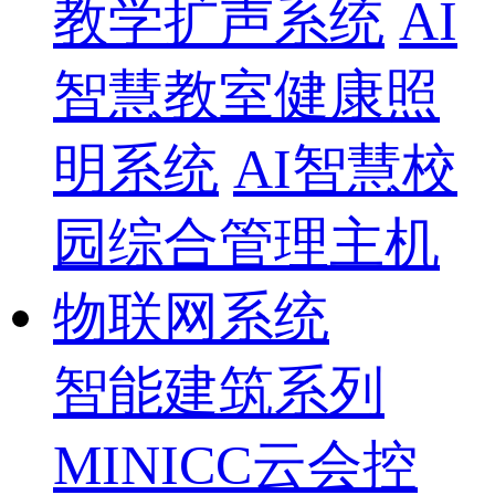
教学扩声系统
AI
智慧教室健康照
明系统
AI智慧校
园综合管理主机
物联网系统
智能建筑系列
MINICC云会控