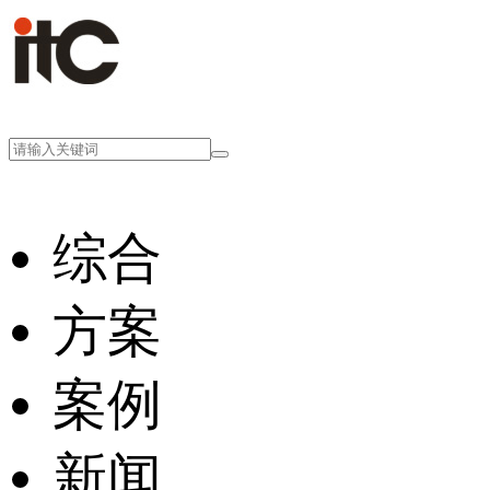
综合
方案
案例
新闻