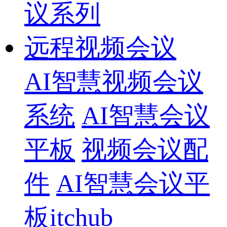
议系列
远程视频会议
AI智慧视频会议
系统
AI智慧会议
平板
视频会议配
件
AI智慧会议平
板itchub