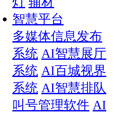
灯
辅材
智慧平台
多媒体信息发布
系统
AI智慧展厅
系统
AI百城视界
系统
AI智慧排队
叫号管理软件
AI