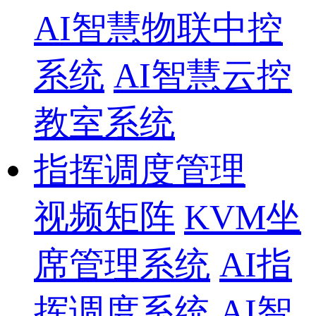
AI智慧物联中控
系统
AI智慧云控
教室系统
指挥调度管理
视频矩阵
KVM坐
席管理系统
AI指
挥调度系统
AI智