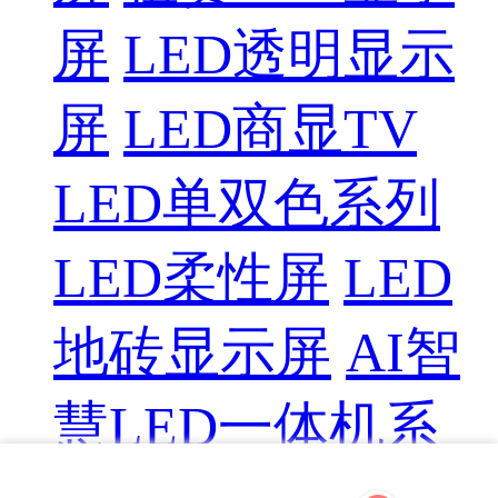
屏
LED透明显示
屏
LED商显TV
LED单双色系列
LED柔性屏
LED
地砖显示屏
AI智
慧LED一体机系