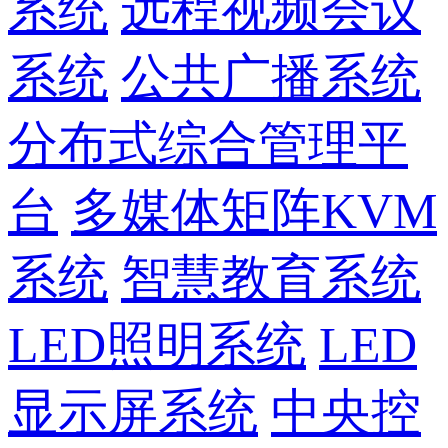
系统
远程视频会议
系统
公共广播系统
分布式综合管理平
台
多媒体矩阵KVM
系统
智慧教育系统
LED照明系统
LED
显示屏系统
中央控