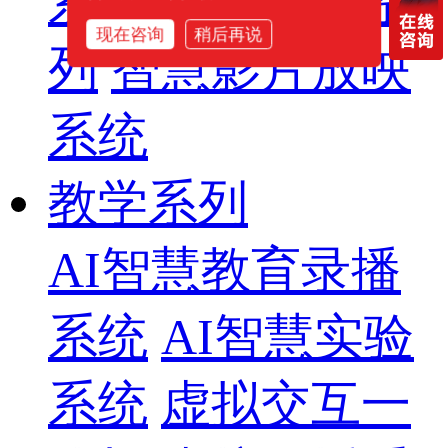
系列
专业音箱系
现在咨询
稍后再说
列
智慧影片放映
系统
教学系列
AI智慧教育录播
系统
AI智慧实验
系统
虚拟交互一