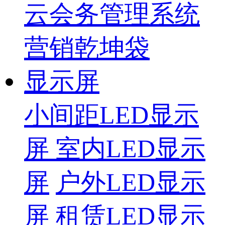
云会务管理系统
营销乾坤袋
显示屏
小间距LED显示
屏
室内LED显示
屏
户外LED显示
屏
租赁LED显示