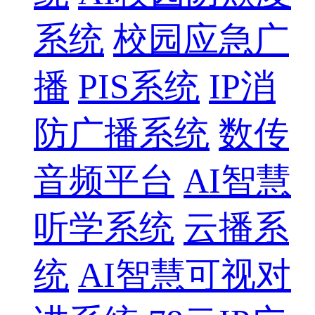
系统
校园应急广
播
PIS系统
IP消
防广播系统
数传
音频平台
AI智慧
听学系统
云播系
统
AI智慧可视对