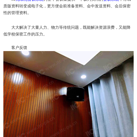
质版资料转变成电子化，更方便会前准备资料、会中发送资料、会后保密
性的管理资料。
大大解决了大量人力、物力等传统问题，既能解决资源浪费，又能降
低学校保密工作的压力。
客户反馈