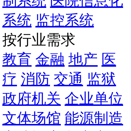
制系统
医院信息化
系统
监控系统
按行业需求
教育
金融
地产
医
疗
消防
交通
监狱
政府机关
企业单位
文体场馆
能源制造