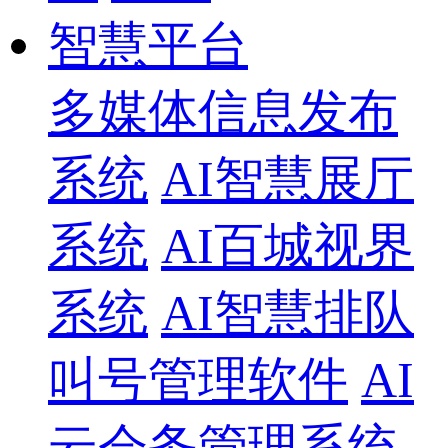
智慧平台
多媒体信息发布
系统
AI智慧展厅
系统
AI百城视界
系统
AI智慧排队
叫号管理软件
AI
云会务管理系统