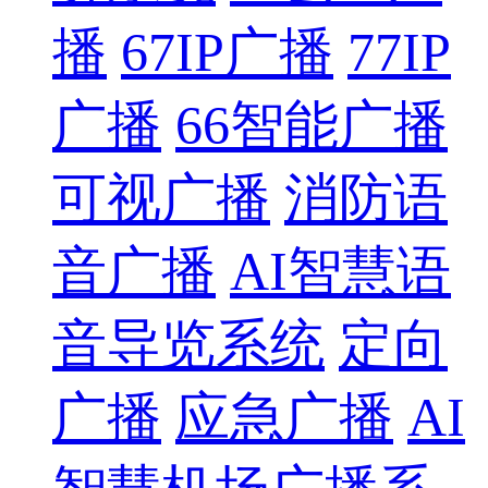
播
67IP广播
77IP
广播
66智能广播
可视广播
消防语
音广播
AI智慧语
音导览系统
定向
广播
应急广播
AI