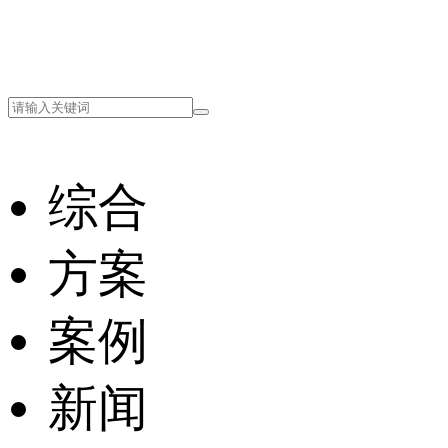
综合
方案
案例
新闻