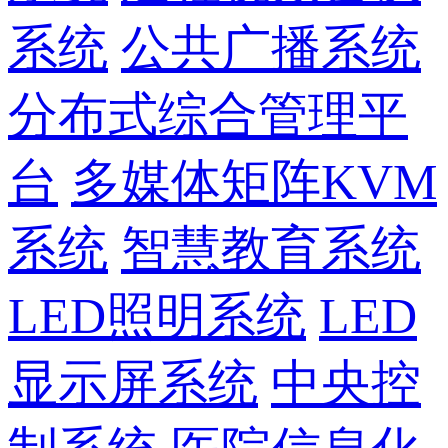
系统
公共广播系统
分布式综合管理平
台
多媒体矩阵KVM
系统
智慧教育系统
LED照明系统
LED
显示屏系统
中央控