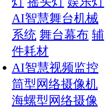
灯
摇头灯
娱乐灯
AI智慧舞台机械
系统
舞台幕布
辅
件耗材
AI智慧视频监控
筒型网络摄像机
海螺型网络摄像