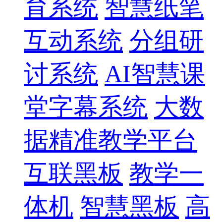
育系统
智慧纸笔
互动系统
分组研
讨系统
AI智慧课
堂字幕系统
大数
据精准教学平台
互联黑板
教学一
体机
智慧黑板
高