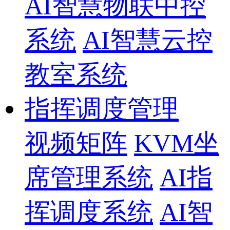
AI智慧物联中控
系统
AI智慧云控
教室系统
指挥调度管理
视频矩阵
KVM坐
席管理系统
AI指
挥调度系统
AI智