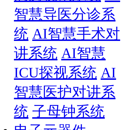
智慧导医分诊系
统
AI智慧手术对
讲系统
AI智慧
ICU探视系统
AI
智慧医护对讲系
统
子母钟系统