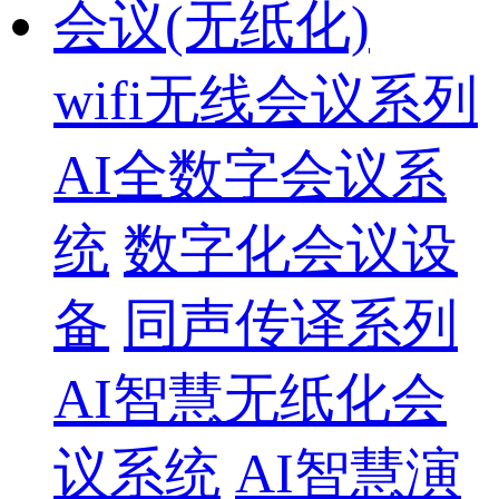
会议(无纸化)
wifi无线会议系列
AI全数字会议系
统
数字化会议设
备
同声传译系列
AI智慧无纸化会
议系统
AI智慧演