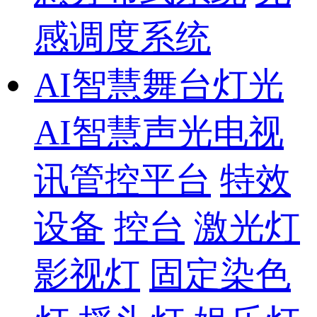
感调度系统
AI智慧舞台灯光
AI智慧声光电视
讯管控平台
特效
设备
控台
激光灯
影视灯
固定染色