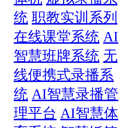
统
职教实训系列
在线课堂系统
AI
智慧班牌系统
无
线便携式录播系
统
AI智慧录播管
理平台
AI智慧体