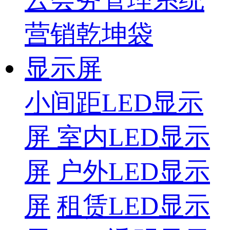
营销乾坤袋
显示屏
小间距LED显示
屏
室内LED显示
屏
户外LED显示
屏
租赁LED显示