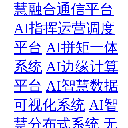
慧融合通信平台
AI指挥运营调度
平台
AI拼矩一体
系统
AI边缘计算
平台
AI智慧数据
可视化系统
AI智
慧分布式系统
无