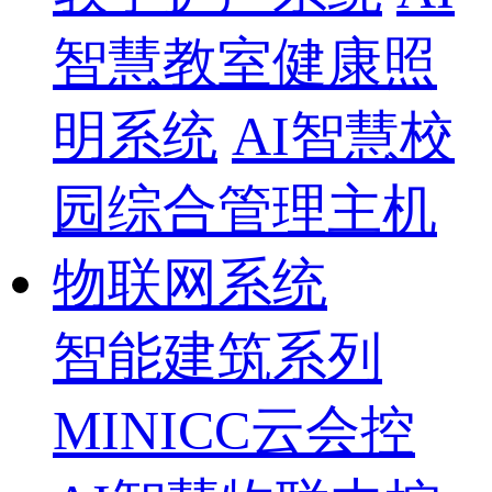
智慧教室健康照
明系统
AI智慧校
园综合管理主机
物联网系统
智能建筑系列
MINICC云会控