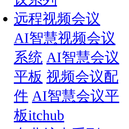
远程视频会议
AI智慧视频会议
系统
AI智慧会议
平板
视频会议配
件
AI智慧会议平
板itchub