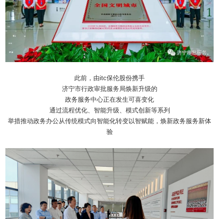
此前，由itc保伦股份携手
济宁市行政审批服务局焕新升级的
政务服务中心正在发生可喜变化
通过流程优化、智能升级、模式创新等系列
举措推动政务办公从传统模式向智能化转变以智赋能，焕新政务服务新体
验