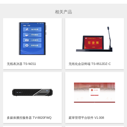
相关产品
无线表决器 TS-W211
无纸化会议终端 TS-8512DZ-C
多媒体播控服务器 TV-8820FWQ
庭审管理平台软件 V1.008