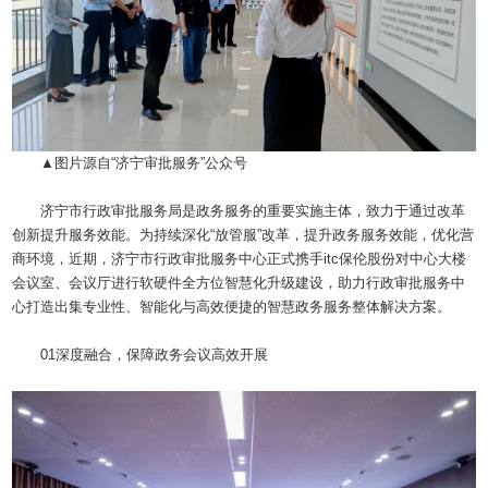
▲图片源自“济宁审批服务”公众号
济宁市行政审批服务局是政务服务的重要实施主体，致力于通过改革
创新提升服务效能。为持续深化“放管服”改革，提升政务服务效能，优化营
商环境，近期，济宁市行政审批服务中心正式携手itc保伦股份对中心大楼
会议室、会议厅进行软硬件全方位智慧化升级建设，助力行政审批服务中
心打造出集专业性、智能化与高效便捷的智慧政务服务整体解决方案。
01深度融合，保障政务会议高效开展