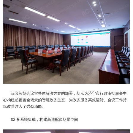
该套智慧会议室整体解决方案的部署，切实为济宁市行政审批服务中
心构建起覆盖全场景的智慧政务生态，为政务服务高效运转、会议工作持
续改善注入了强劲动能。
02 多系统集成，构建高适配多场景空间