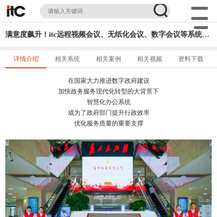
满意度飙升！itc远程视频会议、无纸化会议、数字会议等系统助力济宁市行政审批服务局打造「智慧政务」新标杆
详情介绍
相关系统
相关案例
相关视频
资料下载
在国家大力推进数字政府建设
加快政务服务现代化转型的大背景下
智慧化办公系统
成为了政府部门提升行政效率
优化服务质量的重要支撑