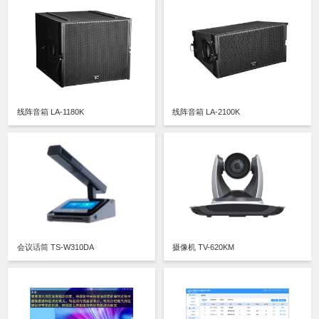
线阵音箱 LA-1180K
线阵音箱 LA-2100K
会议话筒 TS-W310DA
摄像机 TV-620KM