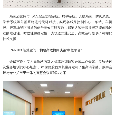
系统还支持与 ISCS综合监控系统、时钟系统、无线系统、防灾系统、
录音系统等外部系统进行无缝对接，实现各线路控制中心、车站、车辆
段、停车场等区域通信信号高效互联互通，保证各项语音播报功能传输过
程的准确性、时效性和稳定性，为轨道交通安全、高效运行提供了可靠的
技术支撑。
PART03 智慧空间：构建高效协同决策“中枢平台”
会议室作为专为高铁站内部人员或外部访客开展工作会议、专项研讨
及业务培训的核心场所， itc保伦股份为其量身定制了集高清录播、数字会
议与专业扩声于一体的智慧会议室解决方案。