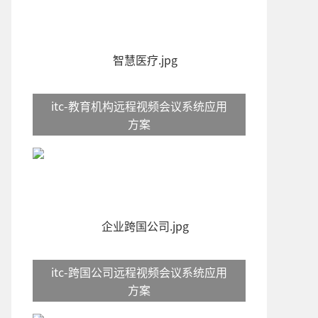
itc-教育机构远程视频会议系统应用
方案
itc-跨国公司远程视频会议系统应用
方案