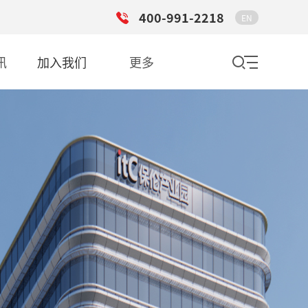
400-991-2218
EN
讯
加入我们
更多