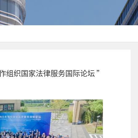
上海合作组织国家法律服务国际论坛 ”