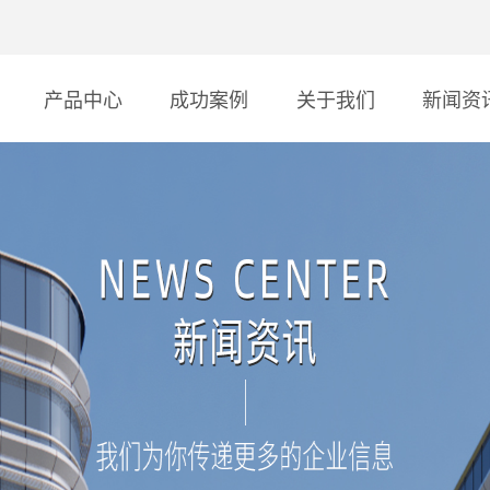
产品中心
成功案例
关于我们
新闻资