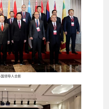
各国领导人合影