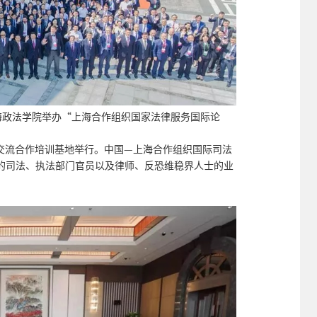
司法部在上海政法学院举办“上海合作组织国家法律服务国际论
交流合作培训基地举行。中国—上海合作组织国际司法
的司法、执法部门官员以及律师、反恐维稳界人士的业