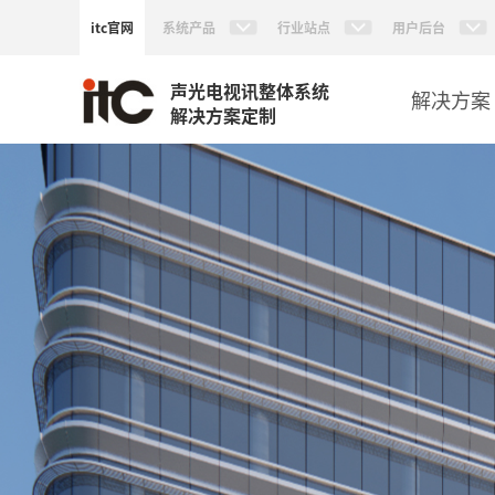
itc官网
系统产品
行业站点
用户后台
声光电视讯整体系统
解决方案
解决方案定制