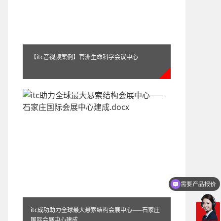
【itc音视频案例】官洲生命科学会议中心
itc-企业远程视频会议系统应用方案
可以定制方案吗？
itc成功助力全球最大悬索结构会展中心——石家庄
国际会展中心建成