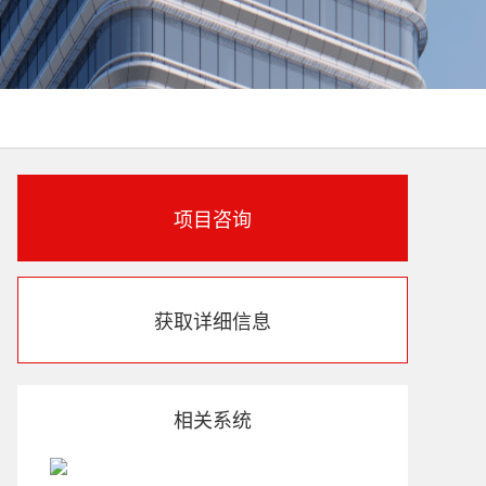
项目咨询
获取详细信息
相关系统