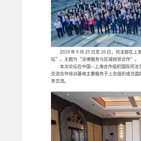
2019 年 9 月 25 日至 26 日，
坛”，主题为“法律服务与区域经贸合作”。
本次论坛在中国—上海合作组织国际司法
交流合作培训基地主要服务于上合组织成员国
务交流。