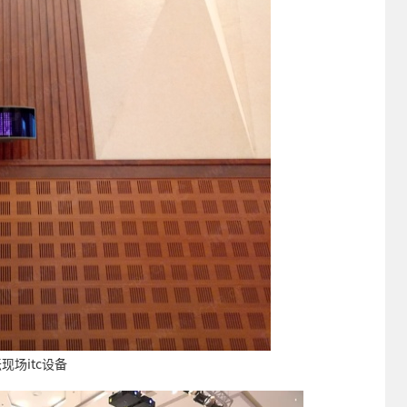
现场itc设备