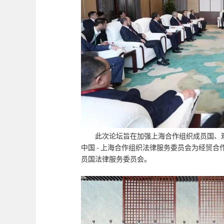
此次论坛旨在加强上海合作组织成员国、
中国 - 上海合作组织法律服务委员会为经贸
员国法律服务委员会。