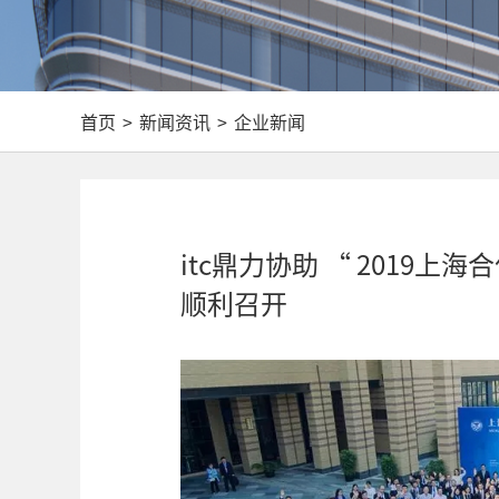
首页
>
新闻资讯
>
企业新闻
itc鼎力协助 “ 2019
顺利召开