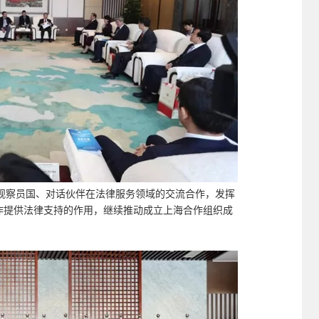
观察员国、对话伙伴在法律服务领域的交流合作，发挥
合作提供法律支持的作用，继续推动成立上海合作组织成