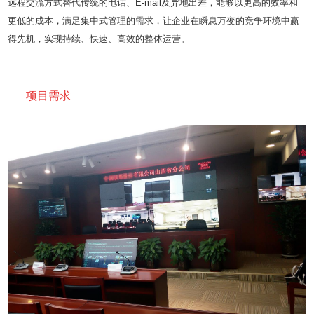
远程交流方式替代传统的电话、E-mail及异地出差，能够以更高的效率和
更低的成本，满足集中式管理的需求，让企业在瞬息万变的竞争环境中赢
得先机，实现持续、快速、高效的整体运营。
项目需求