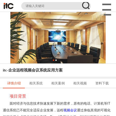
itc-企业远程视频会议系统应用方案
详情介绍
相关系统
相关案例
相关视频
资料下载
项目背景
面对经济与信息技术快速发展下新的需求，原有的电话、计算机等IT
通信系统已不能完全适应企业发展，远程
视频会议
通过身临其境的可视化