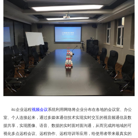
itc企业远程
视频会议
系统利用网络将企业分布在各地的会议室、办公
室、个人连接起来，通过多媒体通信技术实现实时交互的视音频通信及数
据共享，实现图像、语音、数据的实时面对面沟通，从而完成跨地域的可
视化多点远程会议、远程协作、远程培训等应用，给使用者带来最真实的