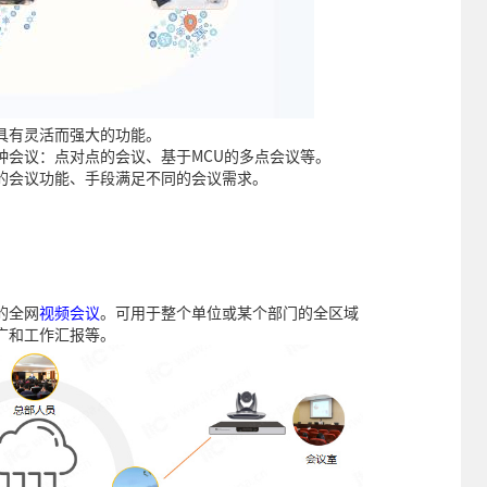
具有灵活而强大的功能。
种会议：点对点的会议、基于MCU的多点会议等。
的会议功能、手段满足不同的会议需求。
的全网
视频会议
。可用于整个单位或某个部门的全区域
广和工作汇报等。