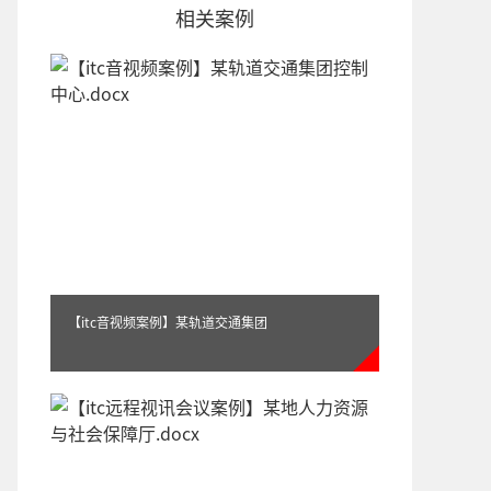
相关案例
【itc音视频案例】某轨道交通集团