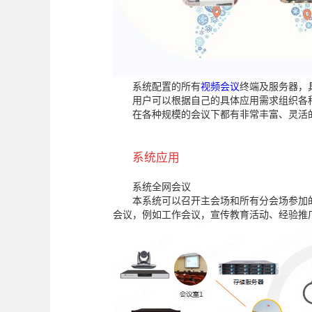
系统配置的所有
视频会议
终端及服务器，
用户可以根据自己的具体应用需求组织各
在各种规模的会议下都有非常丰富、灵活
系统应用
系统全网会议
本系统可以召开主会场和所有分会场参加
会议，例如工作会议，宣传教育活动、经验推