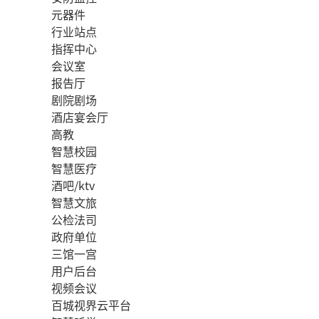
元器件
行业站点
指挥中心
会议室
报告厅
剧院剧场
酒店宴会厅
高教
智慧校园
智慧医疗
酒吧/ktv
智慧文旅
公检法司
政府单位
三馆一宫
用户后台
视频会议
百城视界云平台