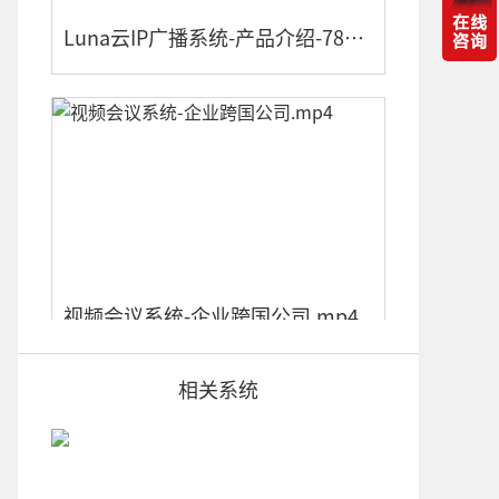
Luna云IP广播系统-产品介绍-78系列.mp4
视频会议系统-企业跨国公司.mp4
相关系统