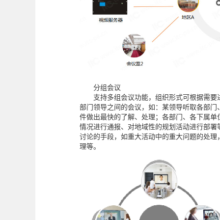
分组会议
支持多组会议功能，组织形式可根据需要
部门领导之间的会议，如：某领导听取各部门
件做出最快的了解、处理；各部门、各下属单
情况进行通报、对地域性的规划活动进行部署
讨论的手段，如重大活动中的重大问题的处理
理等。