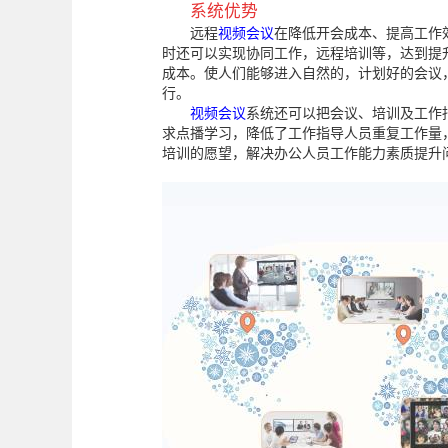
系统优势
远程
视频会议
在降低开会成本、提高工作
时还可以实现协同工作，远程培训等，达到提
成本。使人们能够进入自然的，计划好的会议
行。
视频会议
系统还可以把会议、培训及工作
求点播学习，降低了工作指导人员重复工作量
培训的愿望，解决办公人员工作能力素质提升