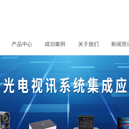
产品中心
成功案例
关于我们
新闻资