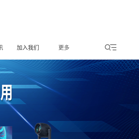
讯
加入我们
更多