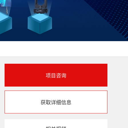
项目咨询
获取详细信息