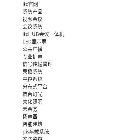
itc官网
系统产品
视频会议
会议系统
itcHUB会议一体机
LED显示屏
公共广播
专业扩声
信号传输管理
录播系统
中控系统
分布式平台
舞台灯光
亮化照明
云会务
扬声器
智能建筑
pis车载系统
安防监控