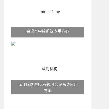
会议室中控系统应用方案
itc-政府机构远程视频会议系统应用
方案