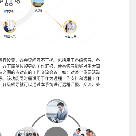
进行设置，各会议间互不干扰。包括用于各级领导、各
、各下属单位领导的工作汇报，使某领导能够对重大事
位之间的点对点的工作交流会议。如：对某个重要活动
等。该功能同时需适用于作为远程工作安排和远程工作
，各级领导就可以通过本系统进行远程汇报、交流、处