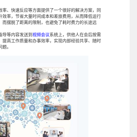
效率、快速反应等方面提供了一个很好的解决方案，同
升效率，节省大量时间成本和差旅费用，从而降低运行
，而摆脱了距离的限制，也避免了耗时费力的长途远
指导等内容发送到
视频会议
系统上，供他人在会后按需
，提高工作质量和办事效率，实现内部经验共享、随时
问题。