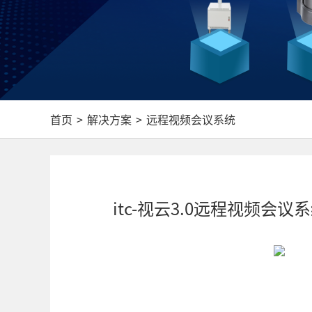
首页
>
解决方案
>
远程视频会议系统
itc-视云3.0远程视频会议