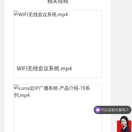
相关视频
WIFI无线会议系统.mp4
可以定制方案吗？