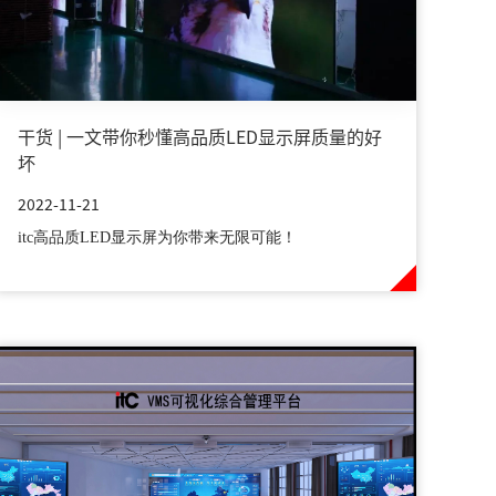
干货 | 一文带你秒懂高品质LED显示屏质量的好
坏
2022-11-21
itc高品质LED显示屏为你带来无限可能！