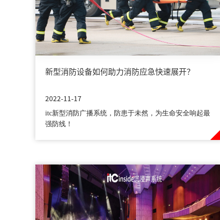
新型消防设备如何助力消防应急快速展开？
2022-11-17
itc新型消防广播系统，防患于未然，为生命安全响起最
强防线！