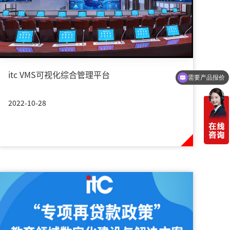
itc VMS可视化综合管理平台
可以定制方案吗？
2022-10-28