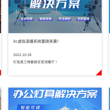
itc虚拟演播系统重磅来袭！
2022-10-28
打造真三维极致百变演播厅！