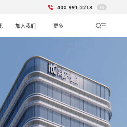
400-991-2218
EN
讯
加入我们
更多