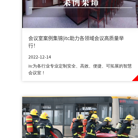
会议室案例集锦|itc助力各领域会议高质量举
行！
2022-12-14
itc为各行业专业定制安全、高效、便捷、可拓展的智慧
会议室！