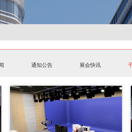
闻
通知公告
展会快讯