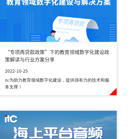
“专项再贷款政策”下的教育领域数字化建设政
策解读与行业方案分享
2022-10-25
itc为助力教育领域数字化建设，提供强有力的技术和服
务支撑！