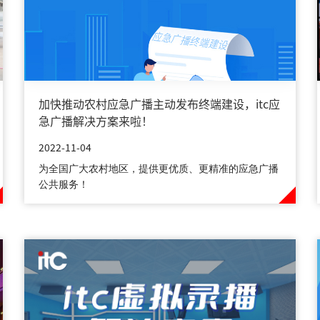
加快推动农村应急广播主动发布终端建设，itc应
急广播解决方案来啦！
2022-11-04
为全国广大农村地区，提供更优质、更精准的应急广播
公共服务！