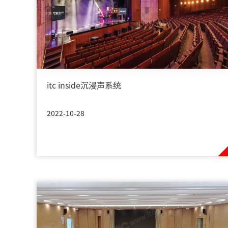
itc inside沉浸声系统
2022-10-28