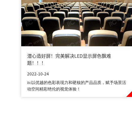
潜心造好屏！完美解决LED显示屏色飘难
题！！！
2022-10-24
itc以优越的色彩表现力和硬核的产品品质，赋予场景活
动空间精彩绝伦的视觉体验！