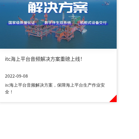
itc海上平台音频解决方案重磅上线！
2022-09-08
itc海上平台音频解决方案，保障海上平台生产作业安
全！