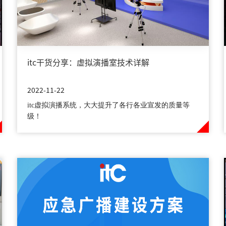
itc干货分享：虚拟演播室技术详解
2022-11-22
itc虚拟演播系统，大大提升了各行各业宣发的质量等
级！