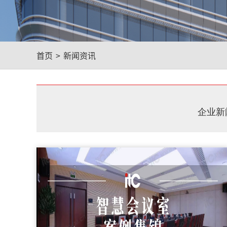
首页
>
新闻资讯
企业新