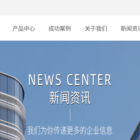
产品中心
成功案例
关于我们
新闻资