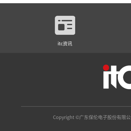
itc资讯
Copyright ©广东保伦电子股份有限