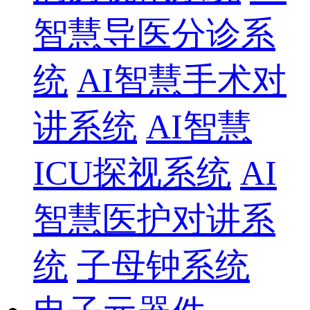
智慧导医分诊系
统
AI智慧手术对
讲系统
AI智慧
ICU探视系统
AI
智慧医护对讲系
统
子母钟系统