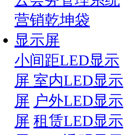
营销乾坤袋
显示屏
小间距LED显示
屏
室内LED显示
屏
户外LED显示
屏
租赁LED显示