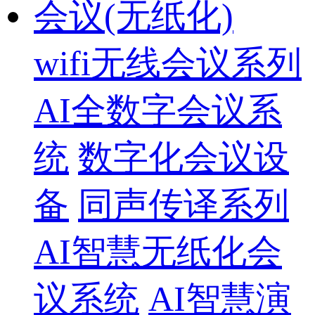
会议(无纸化)
wifi无线会议系列
AI全数字会议系
统
数字化会议设
备
同声传译系列
AI智慧无纸化会
议系统
AI智慧演