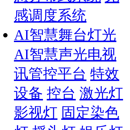
感调度系统
AI智慧舞台灯光
AI智慧声光电视
讯管控平台
特效
设备
控台
激光灯
影视灯
固定染色