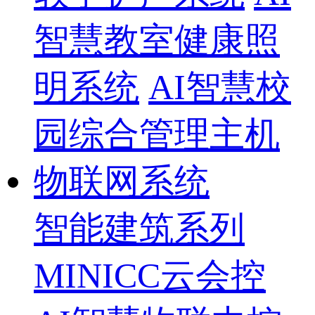
智慧教室健康照
明系统
AI智慧校
园综合管理主机
物联网系统
智能建筑系列
MINICC云会控