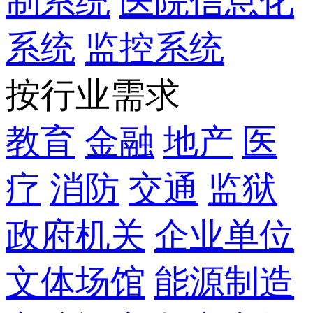
制系统
医院信息化
系统
监控系统
按行业需求
教育
金融
地产
医
疗
消防
交通
监狱
政府机关
企业单位
文体场馆
能源制造