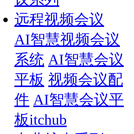
远程视频会议
AI智慧视频会议
系统
AI智慧会议
平板
视频会议配
件
AI智慧会议平
板itchub