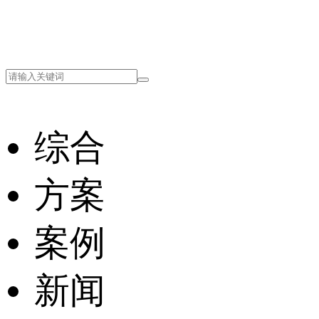
综合
方案
案例
新闻