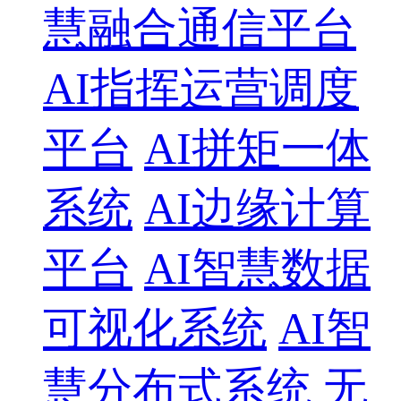
慧融合通信平台
AI指挥运营调度
平台
AI拼矩一体
系统
AI边缘计算
平台
AI智慧数据
可视化系统
AI智
慧分布式系统
无