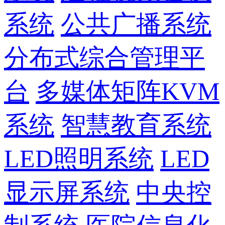
系统
公共广播系统
分布式综合管理平
台
多媒体矩阵KVM
系统
智慧教育系统
LED照明系统
LED
显示屏系统
中央控