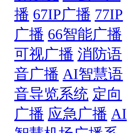
播
67IP广播
77IP
广播
66智能广播
可视广播
消防语
音广播
AI智慧语
音导览系统
定向
广播
应急广播
AI