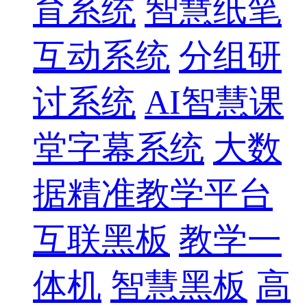
育系统
智慧纸笔
互动系统
分组研
讨系统
AI智慧课
堂字幕系统
大数
据精准教学平台
互联黑板
教学一
体机
智慧黑板
高