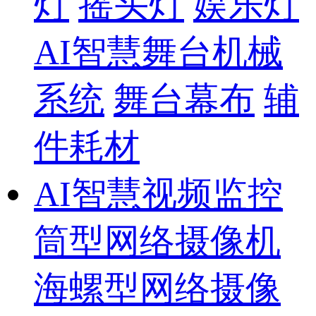
灯
摇头灯
娱乐灯
AI智慧舞台机械
系统
舞台幕布
辅
件耗材
AI智慧视频监控
筒型网络摄像机
海螺型网络摄像