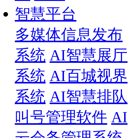
智慧平台
多媒体信息发布
系统
AI智慧展厅
系统
AI百城视界
系统
AI智慧排队
叫号管理软件
AI
云会务管理系统