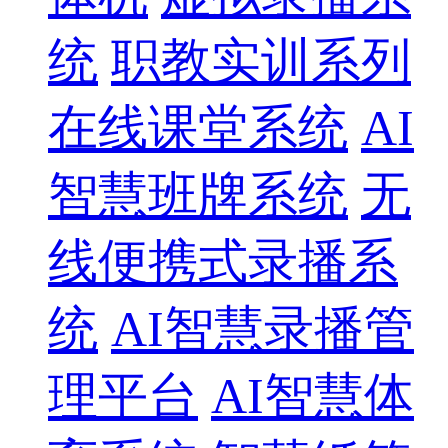
统
职教实训系列
在线课堂系统
AI
智慧班牌系统
无
线便携式录播系
统
AI智慧录播管
理平台
AI智慧体