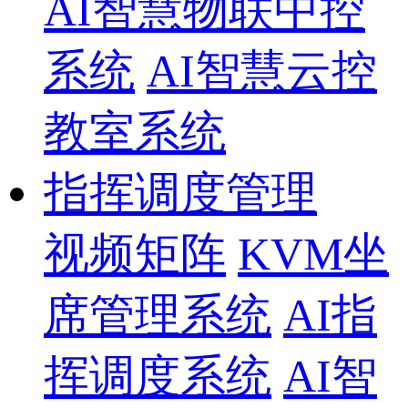
AI智慧物联中控
系统
AI智慧云控
教室系统
指挥调度管理
视频矩阵
KVM坐
席管理系统
AI指
挥调度系统
AI智