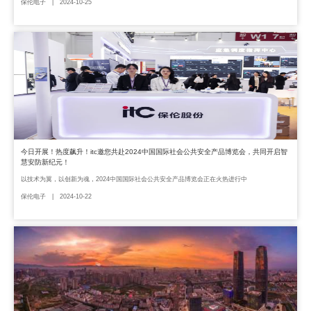
保伦电子 | 2024-10-25
今日开展！热度飙升！itc邀您共赴2024中国国际社会公共安全产品博览会，共同开启智
慧安防新纪元！
以技术为翼，以创新为魂，2024中国国际社会公共安全产品博览会正在火热进行中
保伦电子 | 2024-10-22