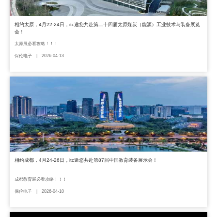
相约太原，4月22-24日，itc邀您共赴第二十四届太原煤炭（能源）工业技术与装备展览
会！
太原展必看攻略！！！
保伦电子 | 2026-04-13
相约成都，4月24-26日，itc邀您共赴第87届中国教育装备展示会！
成都教育展必看攻略！！！
保伦电子 | 2026-04-10