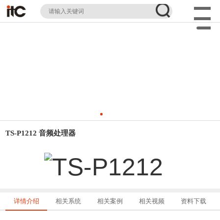
TS-P1212 音频处理器
详情介绍
相关系统
相关案例
相关视频
资料下载