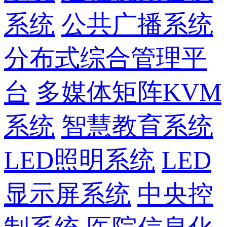
系统
公共广播系统
分布式综合管理平
台
多媒体矩阵KVM
系统
智慧教育系统
LED照明系统
LED
显示屏系统
中央控