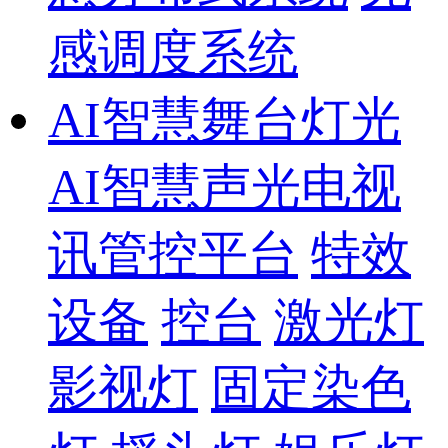
感调度系统
AI智慧舞台灯光
AI智慧声光电视
讯管控平台
特效
设备
控台
激光灯
影视灯
固定染色