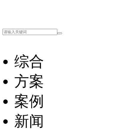
综合
方案
案例
新闻