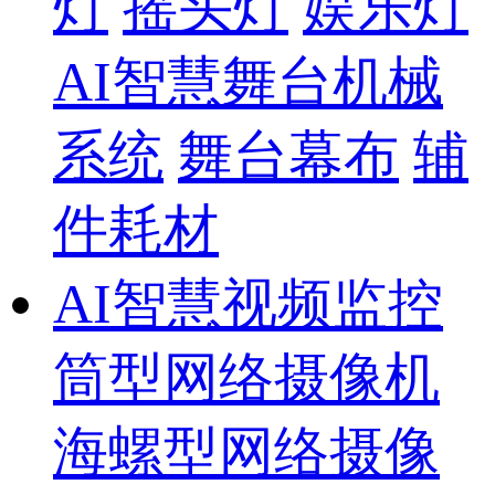
灯
摇头灯
娱乐灯
AI智慧舞台机械
系统
舞台幕布
辅
件耗材
AI智慧视频监控
筒型网络摄像机
海螺型网络摄像