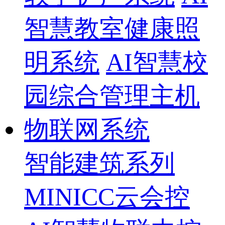
智慧教室健康照
明系统
AI智慧校
园综合管理主机
物联网系统
智能建筑系列
MINICC云会控