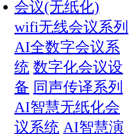
会议(无纸化)
wifi无线会议系列
AI全数字会议系
统
数字化会议设
备
同声传译系列
AI智慧无纸化会
议系统
AI智慧演