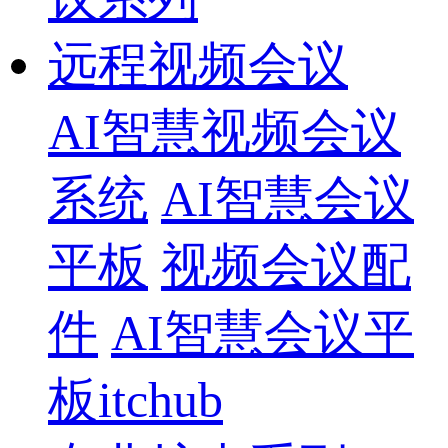
远程视频会议
AI智慧视频会议
系统
AI智慧会议
平板
视频会议配
件
AI智慧会议平
板itchub