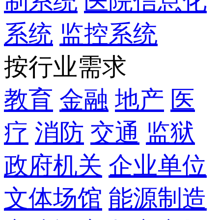
制系统
医院信息化
系统
监控系统
按行业需求
教育
金融
地产
医
疗
消防
交通
监狱
政府机关
企业单位
文体场馆
能源制造