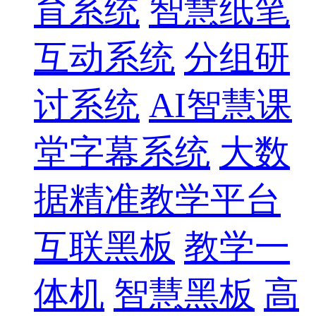
育系统
智慧纸笔
互动系统
分组研
讨系统
AI智慧课
堂字幕系统
大数
据精准教学平台
互联黑板
教学一
体机
智慧黑板
高