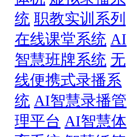
统
职教实训系列
在线课堂系统
AI
智慧班牌系统
无
线便携式录播系
统
AI智慧录播管
理平台
AI智慧体