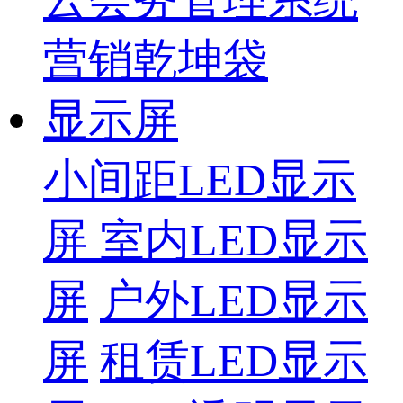
营销乾坤袋
显示屏
小间距LED显示
屏
室内LED显示
屏
户外LED显示
屏
租赁LED显示