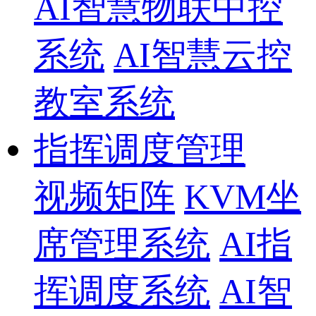
AI智慧物联中控
系统
AI智慧云控
教室系统
指挥调度管理
视频矩阵
KVM坐
席管理系统
AI指
挥调度系统
AI智