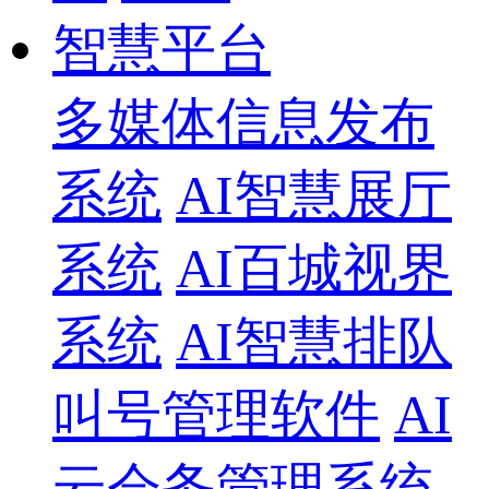
智慧平台
多媒体信息发布
系统
AI智慧展厅
系统
AI百城视界
系统
AI智慧排队
叫号管理软件
AI
云会务管理系统