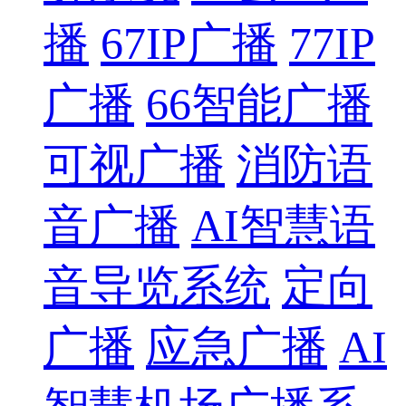
播
67IP广播
77IP
广播
66智能广播
可视广播
消防语
音广播
AI智慧语
音导览系统
定向
广播
应急广播
AI