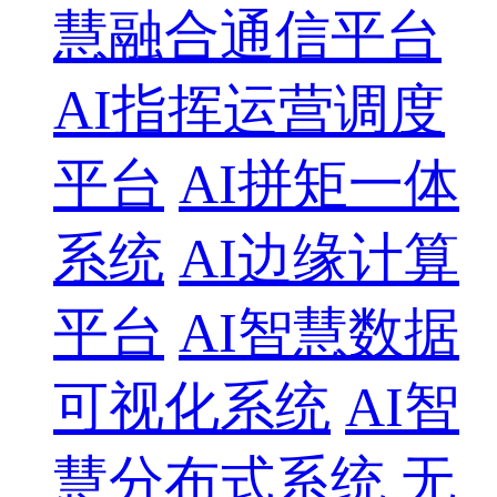
慧融合通信平台
AI指挥运营调度
平台
AI拼矩一体
系统
AI边缘计算
平台
AI智慧数据
可视化系统
AI智
慧分布式系统
无