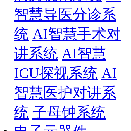
智慧导医分诊系
统
AI智慧手术对
讲系统
AI智慧
ICU探视系统
AI
智慧医护对讲系
统
子母钟系统