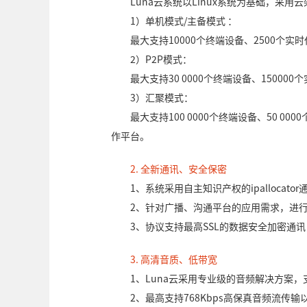
Luna云系统以Linux系统为基础，采
1）单机模式/主备模式 ：
最大支持10000个终端设备、2500个实
2）P2P模式：
最大支持30 0000个终端设备、150000
3）汇聚模式：
最大支持100 0000个终端设备、50 0
作平台。
2. 全新通讯、安全保密
1、系统采用自主知识产权的ipallocato
2、针对广播、沟通平台的应用需求，进
3、协议支持最高SSL的数据安全加密通
3. 高清音质、低带宽
1、Luna云采用专业级的音频解决方案
2、最高支持768Kbps高保真音频流传