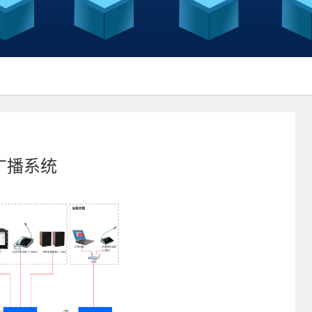
络广播系统