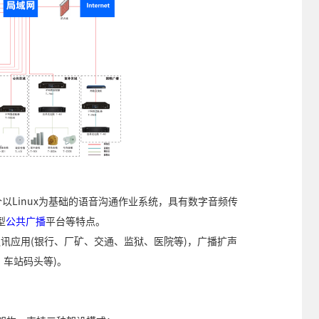
是一个以Linux为基础的语音沟通作业系统，具有数字音频传
型
公共广播
平台等特点。
部通讯应用(银行、厂矿、交通、监狱、医院等)，广播扩声
、车站码头等)。