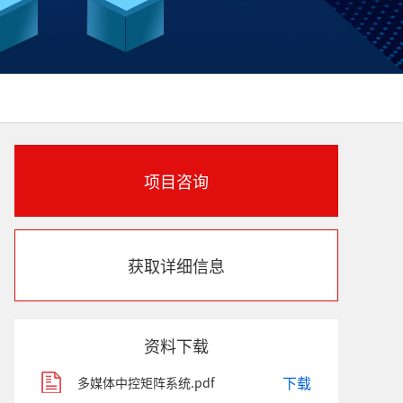
项目咨询
获取详细信息
资料下载
下载
多媒体中控矩阵系统.pdf