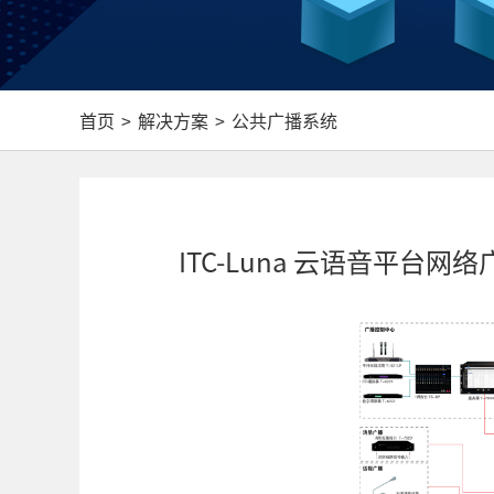
首页
>
解决方案
>
公共广播系统
ITC-Luna 云语音平台网