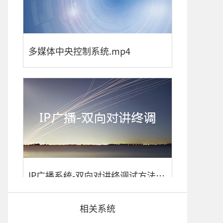
多媒体中央控制系统.mp4
IP广播系统-双向对讲终调试方法.mp4
相关系统