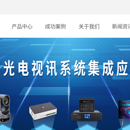
产品中心
成功案例
关于我们
新闻资