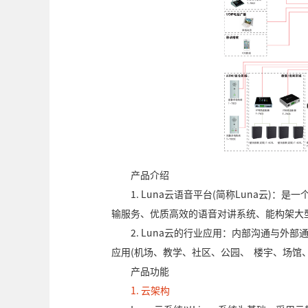
产品介绍
1. Luna云语音平台(简称Luna云)：
输服务、优质高效的语音对讲系统、能构架大
2. Luna云的行业应用：内部沟通与外
应用(机场、教学、社区、公园、 楼宇、场馆
产品功能
1. 云架构