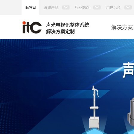
itc官网
系统产品
行业站点
用户后台
声光电视讯整体系统
解决方案
解决方案定制