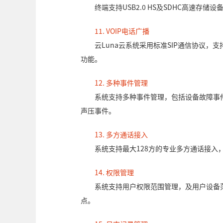
终端支持USB2.0 HS及SDHC高速存
11. VOIP电话广播
云Luna云系统采用标准SIP通信协议，支
功能。
12. 多种事件管理
系统支持多种事件管理，包括设备故障事
声压事件。
13. 多方通话接入
系统支持最大128方的专业多方通话接入
14. 权限管理
系统支持用户权限范围管理，及用户设备
点。