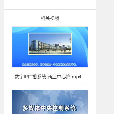
相关视频
数字IP广播系统-商业中心篇.mp4