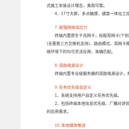
式施工安装设计理念，美观可靠。
4、17寸大屏，多点触摸，键盘一体化工
7. 超强网络适应力
终端内置原生千兆网卡，标配双网卡(个
(无需第三方交换机支持)、路由模式、双网卡
络环境下的均可灵活应用、准确匹配。
8. 双路电源设计
终端内置专业级服务器的双路电源设计，
9. 任务优先级自定义
1、系统支持用户自定义任务优先级。
2、包括终端本地信息优先级、广播对讲
的应用需求。
10. 本地媒体推送