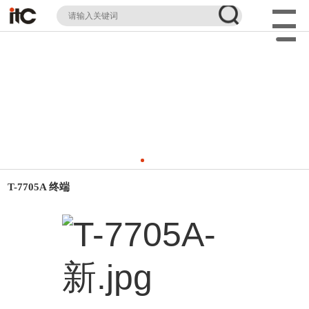
T-7705A 终端