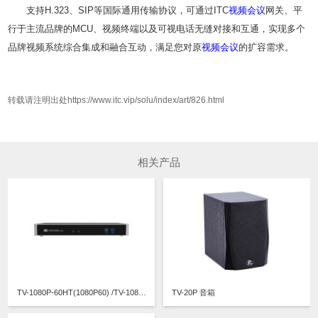
支持H.323、SIP等国际通用传输协议，可通过ITC
视频会议
网关、平
行于主流品牌的MCU、视频终端以及可视电话无缝对接和互通，实现多个
品牌视频系统综合集成和融合互动，满足您对原
视频会议
的扩容需求。
转载请注明出处https://www.itc.vip/solu/index/art/826.html
相关产品
TV-1080P-60HT(1080P60) /TV-1080P-60HT(1080P30)高清视频终端
TV-20P 音箱