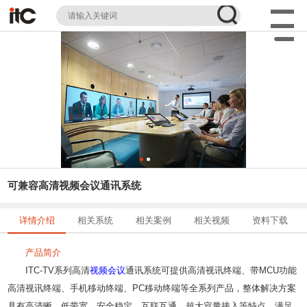
可兼容高清视频会议通讯系统
详情介绍
相关系统
相关案例
相关视频
资料下载
产品简介
ITC-TV系列高清
视频会议
通讯系统可提供高清视讯终端、带MCU功能
高清视讯终端、手机移动终端、PC移动终端等全系列产品，整体解决方案
具有高清晰、低带宽、安全稳定、互联互通、超大容量接入等特点，满足